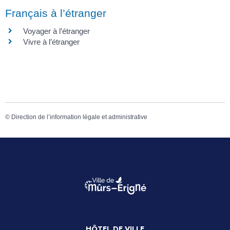
Français à l’étranger
Voyager à l’étranger
Vivre à l’étranger
©
Direction de l’information légale et administrative
HÔTEL DE VILLE