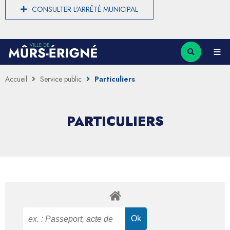
CONSULTER L'ARRÊTÉ MUNICIPAL
Accueil
Service public
Particuliers
PARTICULIERS