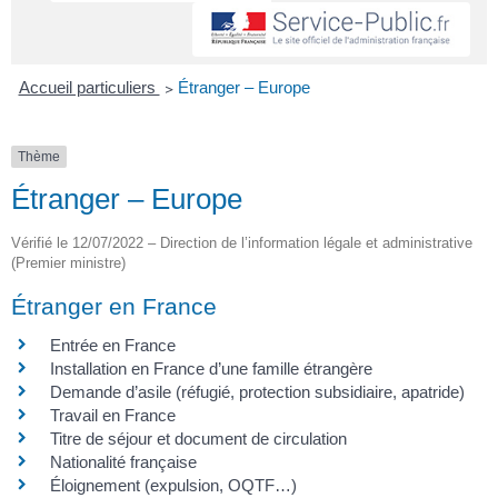
Accueil particuliers
>
Étranger – Europe
Thème
Étranger – Europe
Vérifié le 12/07/2022 – Direction de l’information légale et administrative
(Premier ministre)
Étranger en France
Entrée en France
Installation en France d’une famille étrangère
Demande d’asile (réfugié, protection subsidiaire, apatride)
Travail en France
Titre de séjour et document de circulation
Nationalité française
Éloignement (expulsion, OQTF…)