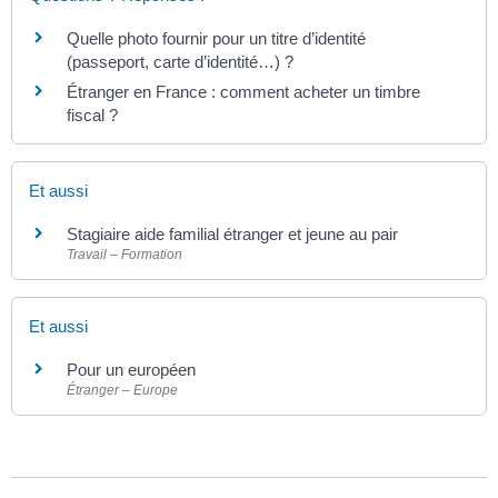
Quelle photo fournir pour un titre d’identité
(passeport, carte d’identité…) ?
Étranger en France : comment acheter un timbre
fiscal ?
Et aussi
Stagiaire aide familial étranger et jeune au pair
Travail – Formation
Et aussi
Pour un européen
Étranger – Europe