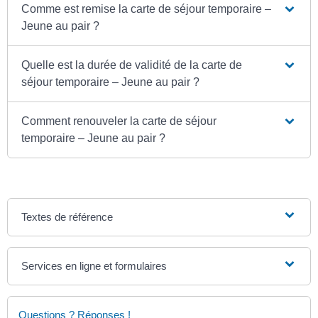
Comme est remise la carte de séjour temporaire –
Jeune au pair ?
Quelle est la durée de validité de la carte de
séjour temporaire – Jeune au pair ?
Comment renouveler la carte de séjour
temporaire – Jeune au pair ?
Textes de référence
Services en ligne et formulaires
Questions ? Réponses !