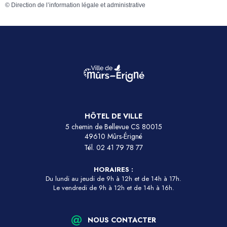
©
Direction de l’information légale et administrative
HÔTEL DE VILLE
5 chemin de Bellevue CS 80015
49610 Mûrs-Érigné
Tél.
02 41 79 78 77
HORAIRES :
Du lundi au jeudi de 9h à 12h et de 14h à 17h.
Le vendredi de 9h à 12h et de 14h à 16h.
NOUS CONTACTER