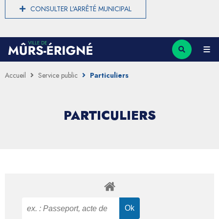
CONSULTER L'ARRÊTÉ MUNICIPAL
Accueil
Service public
Particuliers
PARTICULIERS