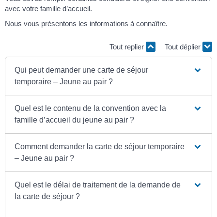
avec votre famille d’accueil.
Nous vous présentons les informations à connaître.
Tout replier
Tout déplier
Qui peut demander une carte de séjour
temporaire – Jeune au pair ?
Quel est le contenu de la convention avec la
famille d’accueil du jeune au pair ?
Comment demander la carte de séjour temporaire
– Jeune au pair ?
Quel est le délai de traitement de la demande de
la carte de séjour ?