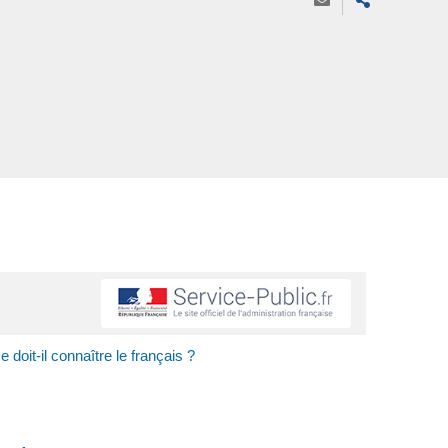
 doit-il connaître le français ?