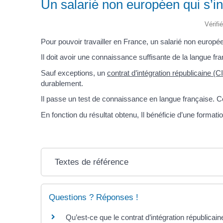
Un salarié non européen qui s’ins
Vérifi
Pour pouvoir travailler en France, un salarié non europé
Il doit avoir une connaissance suffisante de la langue fra
Sauf exceptions, un
contrat d’intégration républicaine (C
durablement.
Il passe un test de connaissance en langue française. Ce te
En fonction du résultat obtenu, Il bénéficie d’une formati
Textes de référence
Questions ? Réponses !
Qu’est-ce que le contrat d’intégration républicain