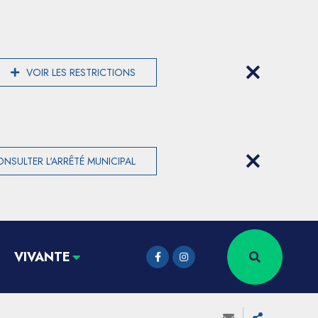
VOIR LES RESTRICTIONS
NSULTER L'ARRÊTÉ MUNICIPAL
VIVANTE