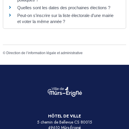
Quelles sont les dates des prochaines élections ?
Peut-on s’inscrire sur la liste électorale d’une mairie
et voter la même année ?
©
Direction de l’information légale et administrative
HÔTEL DE VILLE
5 chemin de Bellevue CS 80015
49610 Mûrs-Érigné