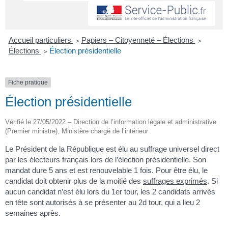
Accueil particuliers
>
Papiers – Citoyenneté – Élections
>
Élections
>
Élection présidentielle
Fiche pratique
Élection présidentielle
Vérifié le 27/05/2022 – Direction de l’information légale et administrative
(Premier ministre), Ministère chargé de l’intérieur
Le Président de la République est élu au suffrage universel direct
par les électeurs français lors de l’élection présidentielle. Son
mandat dure 5 ans et est renouvelable 1 fois. Pour être élu, le
candidat doit obtenir plus de la moitié des
suffrages exprimés
. Si
aucun candidat n’est élu lors du 1
er
tour, les 2 candidats arrivés
en tête sont autorisés à se présenter au 2
d
tour, qui a lieu 2
semaines après.