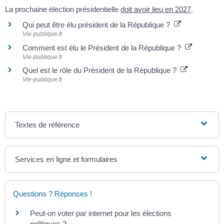
La prochaine élection présidentielle
doit avoir lieu en 2027
.
Qui peut être élu président de la République ?
Vie-publique.fr
Comment est élu le Président de la République ?
Vie-publique.fr
Quel est le rôle du Président de la République ?
Vie-publique.fr
Textes de référence
Services en ligne et formulaires
Questions ? Réponses !
Peut-on voter par internet pour les élections
politiques ?