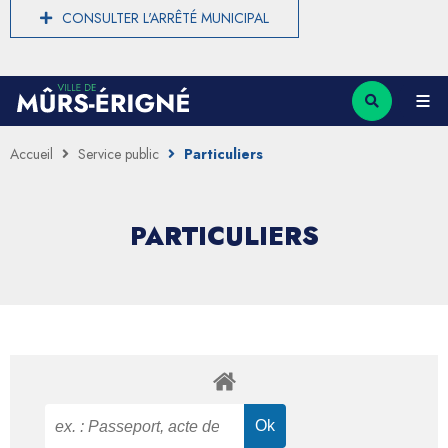
CONSULTER L'ARRÊTÉ MUNICIPAL
Accueil
Service public
Particuliers
PARTICULIERS