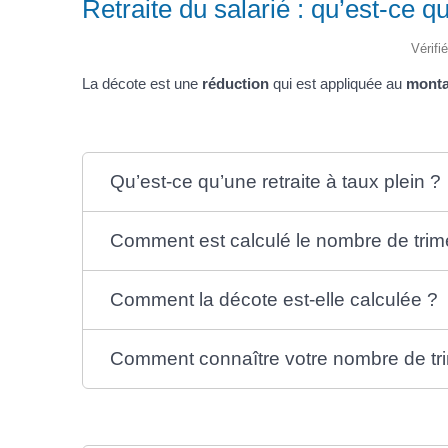
Retraite du salarié : qu’est-ce q
Vérifi
La décote est une
réduction
qui est appliquée au
monta
Qu’est-ce qu’une retraite à taux plein ?
Comment est calculé le nombre de tri
Comment la décote est-elle calculée ?
Comment connaître votre nombre de trime