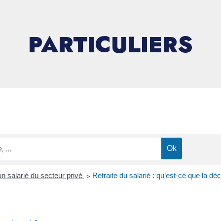
PARTICULIERS
un salarié du secteur privé
>
Retraite du salarié : qu’est-ce que la dé