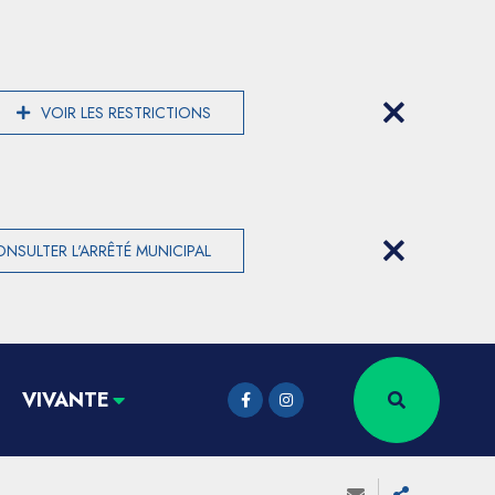
VOIR LES RESTRICTIONS
NSULTER L'ARRÊTÉ MUNICIPAL
VIVANTE