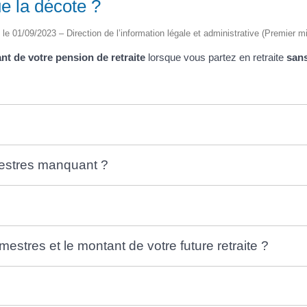
ue la décote ?
é le 01/09/2023 – Direction de l’information légale et administrative (Premier mi
nt de votre pension de retraite
lorsque vous partez en retraite
sans
mestres manquant ?
stres et le montant de votre future retraite ?