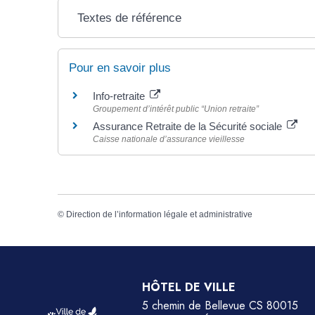
Textes de référence
Pour en savoir plus
Info-retraite
Groupement d’intérêt public “Union retraite”
Assurance Retraite de la Sécurité sociale
Caisse nationale d’assurance vieillesse
©
Direction de l’information légale et administrative
HÔTEL DE VILLE
5 chemin de Bellevue CS 80015