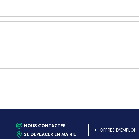
NOUS CONTACTER
OFFRES D'EMPLOI
SE DÉPLACER EN MAIRIE