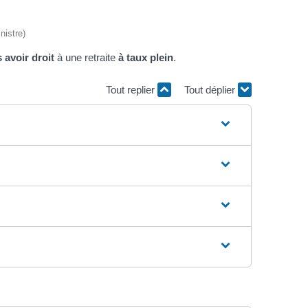
nistre)
 avoir droit
à une retraite
à taux plein
.
Tout replier
Tout déplier