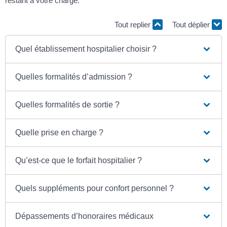
restant à votre charge.
Tout replier
Tout déplier
Quel établissement hospitalier choisir ?
Quelles formalités d’admission ?
Quelles formalités de sortie ?
Quelle prise en charge ?
Qu’est-ce que le forfait hospitalier ?
Quels suppléments pour confort personnel ?
Dépassements d’honoraires médicaux