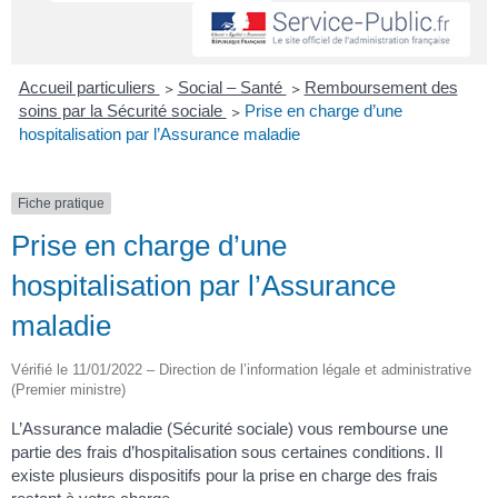
Accueil particuliers
>
Social – Santé
>
Remboursement des
soins par la Sécurité sociale
>
Prise en charge d’une
hospitalisation par l’Assurance maladie
Fiche pratique
Prise en charge d’une
hospitalisation par l’Assurance
maladie
Vérifié le 11/01/2022 – Direction de l’information légale et administrative
(Premier ministre)
L’Assurance maladie (Sécurité sociale) vous rembourse une
partie des frais d’hospitalisation sous certaines conditions. Il
existe plusieurs dispositifs pour la prise en charge des frais