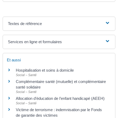
Textes de référence
Services en ligne et formulaires
Et aussi
Hospitalisation et soins à domicile
Social – Santé
Complémentaire santé (mutuelle) et complémentaire
santé solidaire
Social – Santé
Allocation d’éducation de l’enfant handicapé (AEEH)
Social – Santé
Victime de terrorisme : indemnisation par le Fonds
de garantie des victimes