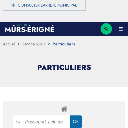
CONSULTER L'ARRÊTÉ MUNICIPAL
Accueil
Service public
Particuliers
PARTICULIERS