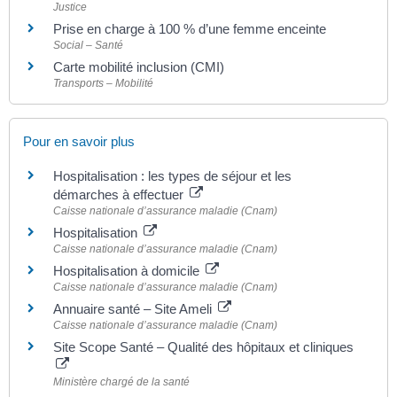
Justice
Prise en charge à 100 % d’une femme enceinte
Social – Santé
Carte mobilité inclusion (CMI)
Transports – Mobilité
Pour en savoir plus
Hospitalisation : les types de séjour et les
démarches à effectuer
Caisse nationale d’assurance maladie (Cnam)
Hospitalisation
Caisse nationale d’assurance maladie (Cnam)
Hospitalisation à domicile
Caisse nationale d’assurance maladie (Cnam)
Annuaire santé – Site Ameli
Caisse nationale d’assurance maladie (Cnam)
Site Scope Santé – Qualité des hôpitaux et cliniques
Ministère chargé de la santé