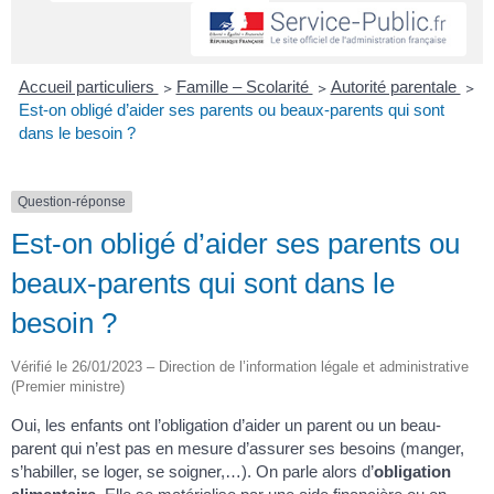
Accueil particuliers
>
Famille – Scolarité
>
Autorité parentale
>
Est-on obligé d’aider ses parents ou beaux-parents qui sont
dans le besoin ?
Question-réponse
Est-on obligé d’aider ses parents ou
beaux-parents qui sont dans le
besoin ?
Vérifié le 26/01/2023 – Direction de l’information légale et administrative
(Premier ministre)
Oui, les enfants ont l’obligation d’aider un parent ou un beau-
parent qui n’est pas en mesure d’assurer ses besoins (manger,
s’habiller, se loger, se soigner,…). On parle alors d’
obligation