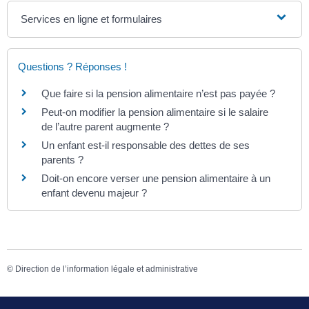
Services en ligne et formulaires
Questions ? Réponses !
Que faire si la pension alimentaire n’est pas payée ?
Peut-on modifier la pension alimentaire si le salaire
de l’autre parent augmente ?
Un enfant est-il responsable des dettes de ses
parents ?
Doit-on encore verser une pension alimentaire à un
enfant devenu majeur ?
©
Direction de l’information légale et administrative