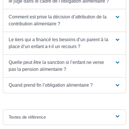
le juge dans le cadre de l’obligation alimentaire ?
Comment est prise la décision d’attribution de la
contribution alimentaire ?
Le tiers qui a financé les besoins d’un parent à la
place d’un enfant a-t-il un recours ?
Quelle peut être la sanction si l’enfant ne verse
pas la pension alimentaire ?
Quand prend fin l’obligation alimentaire ?
Textes de référence