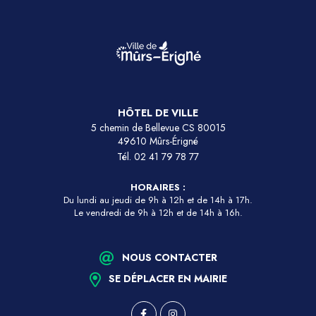
HÔTEL DE VILLE
5 chemin de Bellevue CS 80015
49610 Mûrs-Érigné
Tél.
02 41 79 78 77
HORAIRES :
Du lundi au jeudi de 9h à 12h et de 14h à 17h.
Le vendredi de 9h à 12h et de 14h à 16h.
NOUS CONTACTER
SE DÉPLACER EN MAIRIE