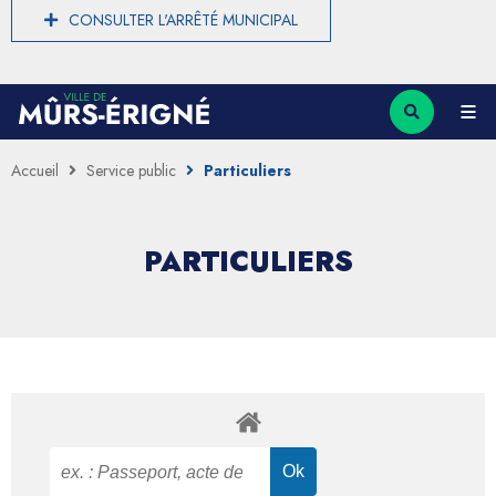
CONSULTER L'ARRÊTÉ MUNICIPAL
Accueil
Service public
Particuliers
PARTICULIERS