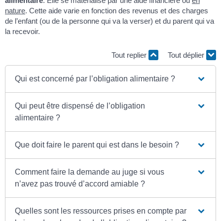
alimentaire
. Elle se matérialise par une aide financière ou
en
nature
. Cette aide varie en fonction des revenus et des charges
de l’enfant (ou de la personne qui va la verser) et du parent qui va
la recevoir.
Tout replier
Tout déplier
Qui est concerné par l’obligation alimentaire ?
Qui peut être dispensé de l’obligation
alimentaire ?
Que doit faire le parent qui est dans le besoin ?
Comment faire la demande au juge si vous
n’avez pas trouvé d’accord amiable ?
Quelles sont les ressources prises en compte par