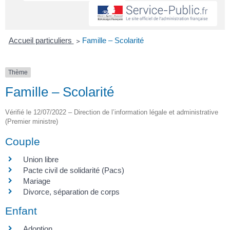
Accueil particuliers
>
Famille – Scolarité
Thème
Famille – Scolarité
Vérifié le 12/07/2022 – Direction de l’information légale et administrative
(Premier ministre)
Couple
Union libre
Pacte civil de solidarité (Pacs)
Mariage
Divorce, séparation de corps
Enfant
Adoption