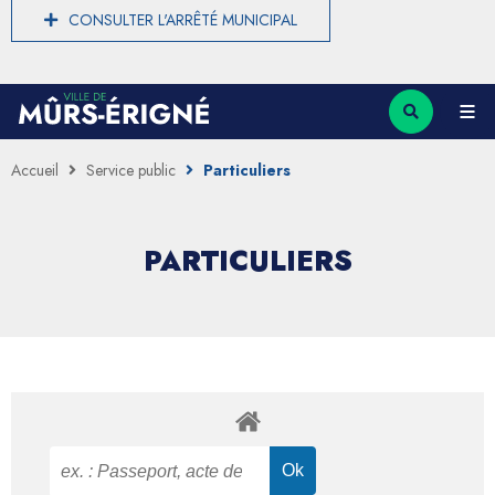
CONSULTER L'ARRÊTÉ MUNICIPAL
Accueil
Service public
Particuliers
PARTICULIERS