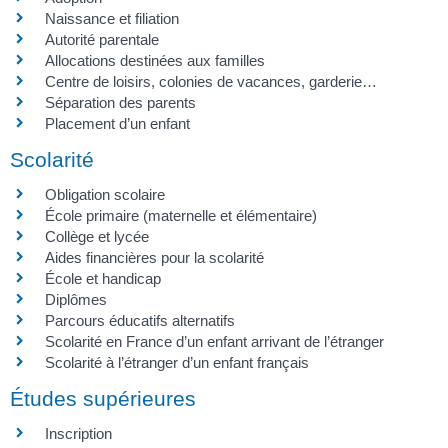
Naissance et filiation
Autorité parentale
Allocations destinées aux familles
Centre de loisirs, colonies de vacances, garderie…
Séparation des parents
Placement d’un enfant
Scolarité
Obligation scolaire
École primaire (maternelle et élémentaire)
Collège et lycée
Aides financières pour la scolarité
École et handicap
Diplômes
Parcours éducatifs alternatifs
Scolarité en France d’un enfant arrivant de l’étranger
Scolarité à l’étranger d’un enfant français
Études supérieures
Inscription