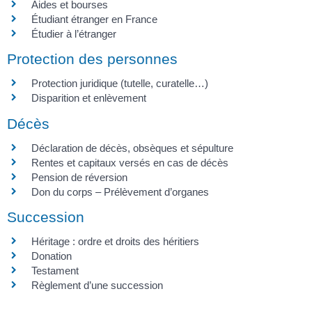
Aides et bourses
Étudiant étranger en France
Étudier à l’étranger
Protection des personnes
Protection juridique (tutelle, curatelle…)
Disparition et enlèvement
Décès
Déclaration de décès, obsèques et sépulture
Rentes et capitaux versés en cas de décès
Pension de réversion
Don du corps – Prélèvement d’organes
Succession
Héritage : ordre et droits des héritiers
Donation
Testament
Règlement d’une succession