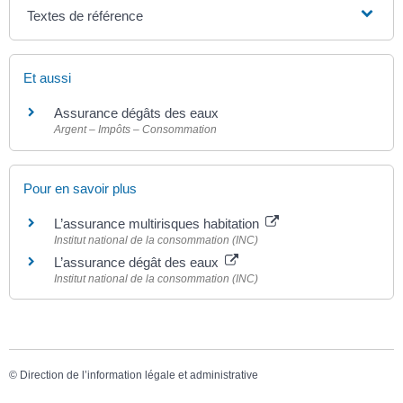
Textes de référence
Et aussi
Assurance dégâts des eaux
Argent – Impôts – Consommation
Pour en savoir plus
L’assurance multirisques habitation
Institut national de la consommation (INC)
L’assurance dégât des eaux
Institut national de la consommation (INC)
©
Direction de l’information légale et administrative