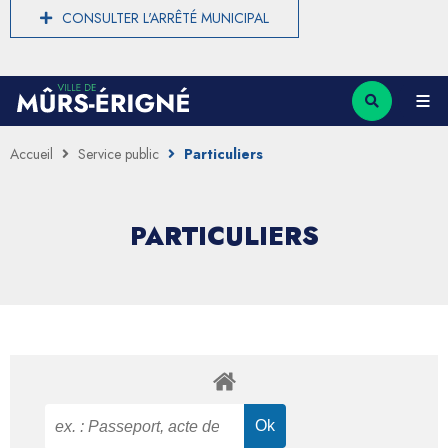
CONSULTER L'ARRÊTÉ MUNICIPAL
Accueil
Service public
Particuliers
PARTICULIERS