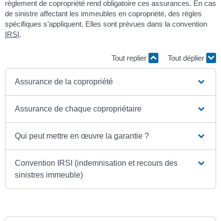
règlement de copropriété rend obligatoire ces assurances. En cas
de sinistre affectant les immeubles en copropriété, des règles
spécifiques s’appliquent. Elles sont prévues dans la convention
IRSI
.
Tout replier
Tout déplier
Assurance de la copropriété
Assurance de chaque copropriétaire
Qui peut mettre en œuvre la garantie ?
Convention IRSI (indemnisation et recours des
sinistres immeuble)