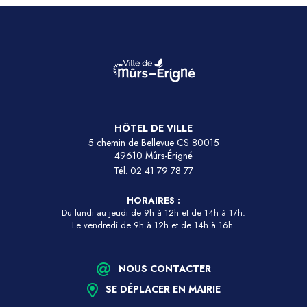
HÔTEL DE VILLE
5 chemin de Bellevue CS 80015
49610 Mûrs-Érigné
Tél.
02 41 79 78 77
HORAIRES :
Du lundi au jeudi de 9h à 12h et de 14h à 17h.
Le vendredi de 9h à 12h et de 14h à 16h.
NOUS CONTACTER
SE DÉPLACER EN MAIRIE