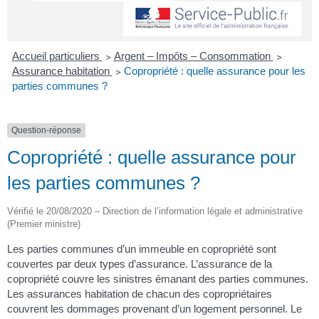
Accueil particuliers
>
Argent – Impôts – Consommation
>
Assurance habitation
>
Copropriété : quelle assurance pour les
parties communes ?
Question-réponse
Copropriété : quelle assurance pour
les parties communes ?
Vérifié le 20/08/2020 – Direction de l’information légale et administrative
(Premier ministre)
Les parties communes d’un immeuble en copropriété sont
couvertes par deux types d’assurance. L’assurance de la
copropriété couvre les sinistres émanant des parties communes.
Les assurances habitation de chacun des copropriétaires
couvrent les dommages provenant d’un logement personnel. Le