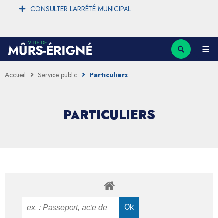
CONSULTER L'ARRÊTÉ MUNICIPAL
Accueil
Service public
Particuliers
PARTICULIERS