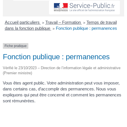
Accueil particuliers
>
Travail – Formation
>
Temps de travail
dans la fonction publique
>
Fonction publique : permanences
Fiche pratique
Fonction publique : permanences
Vérifié le 23/10/2023 – Direction de l’information légale et administrative
(Premier ministre)
Vous êtes agent public. Votre administration peut vous imposer,
dans certains cas, d’accomplir des permanences. Nous vous
expliquons qui peut être concerné et comment les permanences
sont rémunérées.