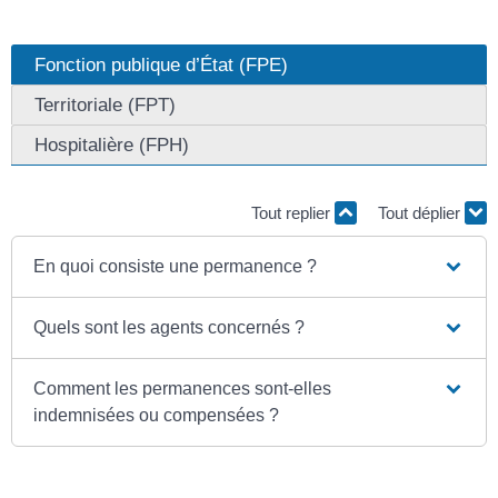
Fonction publique d’État (FPE)
Territoriale (FPT)
Hospitalière (FPH)
Tout replier
Tout déplier
En quoi consiste une permanence ?
Quels sont les agents concernés ?
Comment les permanences sont-elles
indemnisées ou compensées ?