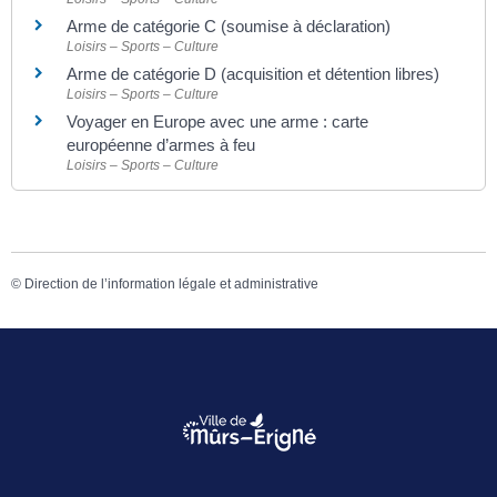
Arme de catégorie C (soumise à déclaration)
Loisirs – Sports – Culture
Arme de catégorie D (acquisition et détention libres)
Loisirs – Sports – Culture
Voyager en Europe avec une arme : carte
européenne d’armes à feu
Loisirs – Sports – Culture
©
Direction de l’information légale et administrative