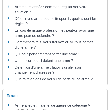
Arme surclassée : comment régulariser votre
situation ?
Détenir une arme pour le tir sportif : quelles sont les
règles ?
En cas de risque professionnel, peut-on avoir une
arme pour se défendre ?
Comment faire si vous trouvez ou si vous héritez
d’une arme ?
Qui peut porter et transporter une arme ?
Un mineur peut-il détenir une arme ?
Détention d’une arme : faut-il signaler son
changement d’adresse ?
Que faire en cas de vol ou de perte d’une arme ?
Et aussi
Arme à feu et matériel de guerre de catégorie A
Loisirs – Sports – Culture