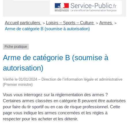
Accueil particuliers
>
Loisirs – Sports – Culture
>
Armes
>
Arme de catégorie B (soumise à autorisation)
Fiche pratique
Arme de catégorie B (soumise à
autorisation)
Vérifié le 01/01/2024 – Direction de l’information légale et administrative
(Premier ministre)
Vous vous interrogez sur la réglementation des armes ?
Certaines armes classées en catégorie B peuvent être autorisées
pour faire du tir sportif ou en cas de risque professionnel. Cette
page vous indique les armes concernées et les règles à
respecter pour les acheter et les détenir.