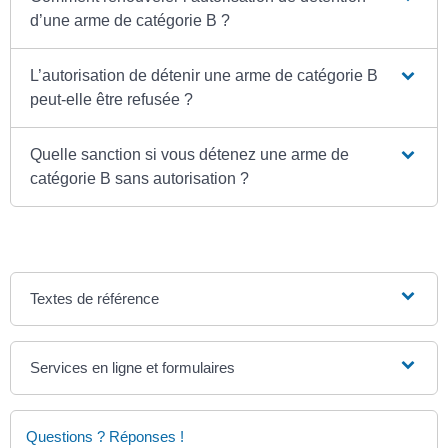
d’une arme de catégorie B ?
L’autorisation de détenir une arme de catégorie B
peut-elle être refusée ?
Quelle sanction si vous détenez une arme de
catégorie B sans autorisation ?
Textes de référence
Services en ligne et formulaires
Questions ? Réponses !