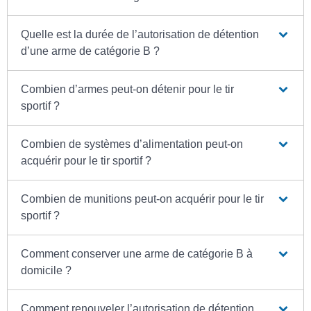
Quelle est la durée de l’autorisation de détention
d’une arme de catégorie B ?
Combien d’armes peut-on détenir pour le tir
sportif ?
Combien de systèmes d’alimentation peut-on
acquérir pour le tir sportif ?
Combien de munitions peut-on acquérir pour le tir
sportif ?
Comment conserver une arme de catégorie B à
domicile ?
Comment renouveler l’autorisation de détention