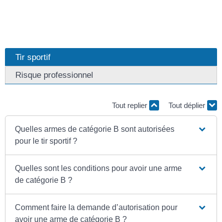
Tir sportif
Risque professionnel
Tout replier
Tout déplier
Quelles armes de catégorie B sont autorisées
pour le tir sportif ?
Quelles sont les conditions pour avoir une arme
de catégorie B ?
Comment faire la demande d’autorisation pour
avoir une arme de catégorie B ?