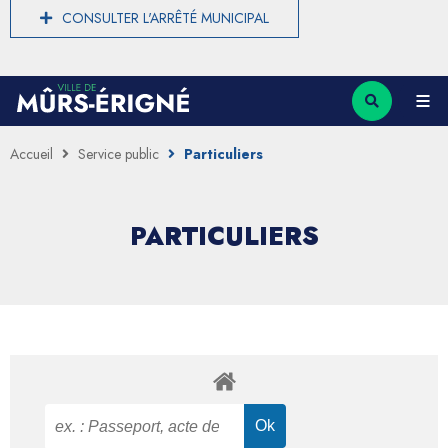
CONSULTER L'ARRÊTÉ MUNICIPAL
Accueil
Service public
Particuliers
PARTICULIERS