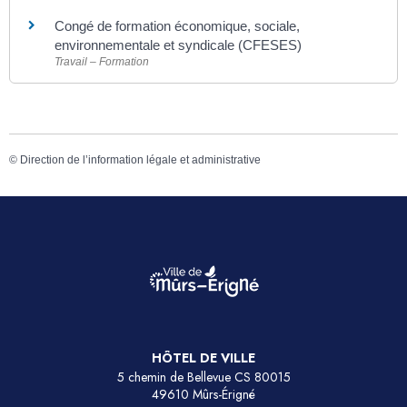
Congé de formation économique, sociale,
environnementale et syndicale (CFESES)
Travail – Formation
©
Direction de l’information légale et administrative
HÔTEL DE VILLE
5 chemin de Bellevue CS 80015
49610 Mûrs-Érigné