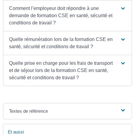
Comment l’employeur doit répondre à une
demande de formation CSE en santé, sécurité et
conditions de travail ?
Quelle rémunération lors de la formation CSE en
santé, sécurité et conditions de travail ?
Quelle prise en charge pour les frais de transport
et de séjour lors de la formation CSE en santé,
sécurité et conditions de travail ?
Textes de référence
Et aussi