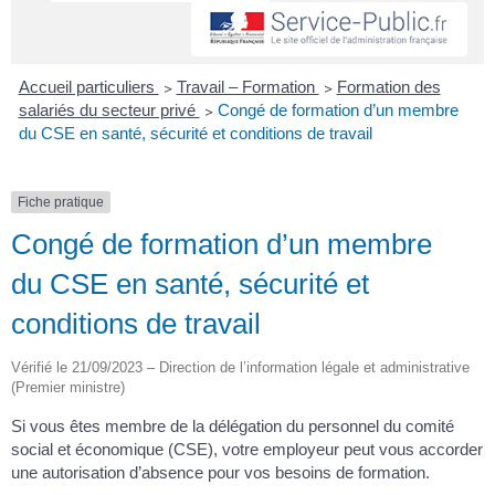
Accueil particuliers
>
Travail – Formation
>
Formation des
salariés du secteur privé
>
Congé de formation d’un membre
du CSE en santé, sécurité et conditions de travail
Fiche pratique
Congé de formation d’un membre
du CSE en santé, sécurité et
conditions de travail
Vérifié le 21/09/2023 – Direction de l’information légale et administrative
(Premier ministre)
Si vous êtes membre de la délégation du personnel du comité
social et économique (CSE), votre employeur peut vous accorder
une autorisation d’absence pour vos besoins de formation.