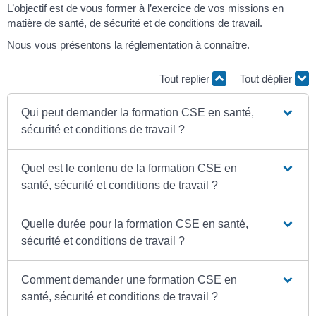
L’objectif est de vous former à l’exercice de vos missions en
matière de santé, de sécurité et de conditions de travail.
Nous vous présentons la réglementation à connaître.
Tout replier
Tout déplier
Qui peut demander la formation CSE en santé,
sécurité et conditions de travail ?
Quel est le contenu de la formation CSE en
santé, sécurité et conditions de travail ?
Quelle durée pour la formation CSE en santé,
sécurité et conditions de travail ?
Comment demander une formation CSE en
santé, sécurité et conditions de travail ?