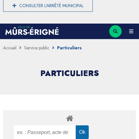
CONSULTER L'ARRÊTÉ MUNICIPAL
Accueil
Service public
Particuliers
PARTICULIERS