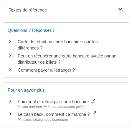
Textes de référence
Questions ? Réponses !
Carte de retrait ou carte bancaire : quelles
différences ?
Peut-on récupérer une carte bancaire avalée par un
distributeur de billets ?
Comment payer à l’étranger ?
Pour en savoir plus
Paiement et retrait par carte bancaire
Institut national de la consommation (INC)
Le cash back, comment ça marche ?
Ministère chargé de l’économie