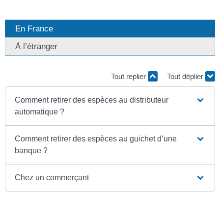
En France
À l’étranger
Tout replier
Tout déplier
Comment retirer des espèces au distributeur
automatique ?
Comment retirer des espèces au guichet d’une
banque ?
Chez un commerçant