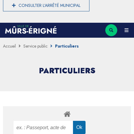
CONSULTER L'ARRÊTÉ MUNICIPAL
Accueil
Service public
Particuliers
PARTICULIERS