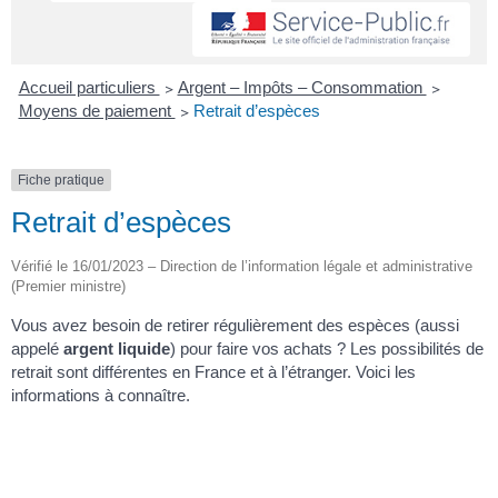
Accueil particuliers
>
Argent – Impôts – Consommation
>
Moyens de paiement
>
Retrait d’espèces
Fiche pratique
Retrait d’espèces
Vérifié le 16/01/2023 – Direction de l’information légale et administrative
(Premier ministre)
Vous avez besoin de retirer régulièrement des espèces (aussi
appelé
argent liquide
) pour faire vos achats ? Les possibilités de
retrait sont différentes en France et à l’étranger. Voici les
informations à connaître.