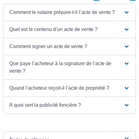
Comment le notaire prépare-t-il l’acte de vente ?
Quel est le contenu d’un acte de vente ?
Comment signer un acte de vente ?
Que paye l’acheteur à la signature de l’acte de
vente ?
Quand l’acheteur reçoit-il l’acte de propriété ?
À quoi sert la publicité foncière ?