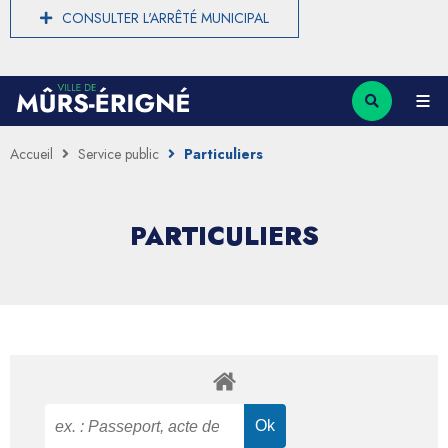
CONSULTER L'ARRÊTÉ MUNICIPAL
Accueil
Service public
Particuliers
PARTICULIERS