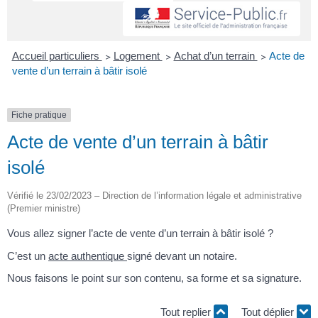
Accueil particuliers
>
Logement
>
Achat d’un terrain
>
Acte de
vente d’un terrain à bâtir isolé
Fiche pratique
Acte de vente d’un terrain à bâtir
isolé
Vérifié le 23/02/2023 – Direction de l’information légale et administrative
(Premier ministre)
Vous allez signer l’acte de vente d’un terrain à bâtir isolé ?
C’est un
acte authentique
signé devant un notaire.
Nous faisons le point sur son contenu, sa forme et sa signature.
Tout replier
Tout déplier