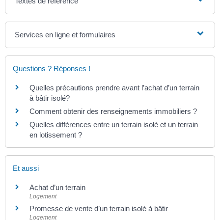
Textes de référence
Services en ligne et formulaires
Questions ? Réponses !
Quelles précautions prendre avant l’achat d’un terrain
à bâtir isolé?
Comment obtenir des renseignements immobiliers ?
Quelles différences entre un terrain isolé et un terrain
en lotissement ?
Et aussi
Achat d’un terrain
Logement
Promesse de vente d’un terrain isolé à bâtir
Logement