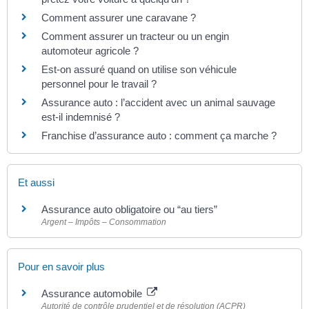
Comment assurer une caravane ?
Comment assurer un tracteur ou un engin
automoteur agricole ?
Est-on assuré quand on utilise son véhicule
personnel pour le travail ?
Assurance auto : l’accident avec un animal sauvage
est-il indemnisé ?
Franchise d’assurance auto : comment ça marche ?
Et aussi
Assurance auto obligatoire ou “au tiers”
Argent – Impôts – Consommation
Pour en savoir plus
Assurance automobile
Autorité de contrôle prudentiel et de résolution (ACPR)