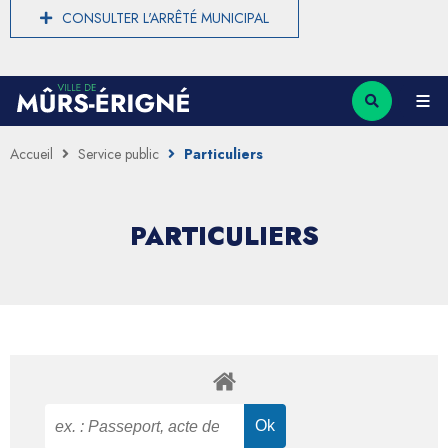
CONSULTER L'ARRÊTÉ MUNICIPAL
Accueil
Service public
Particuliers
PARTICULIERS