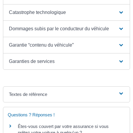
Catastrophe technologique
Dommages subis par le conducteur du véhicule
Garantie “contenu du véhicule”
Garanties de services
Textes de référence
Questions ? Réponses !
Êtes-vous couvert par votre assurance si vous
prêtez votre voiture à quelqu’un ?