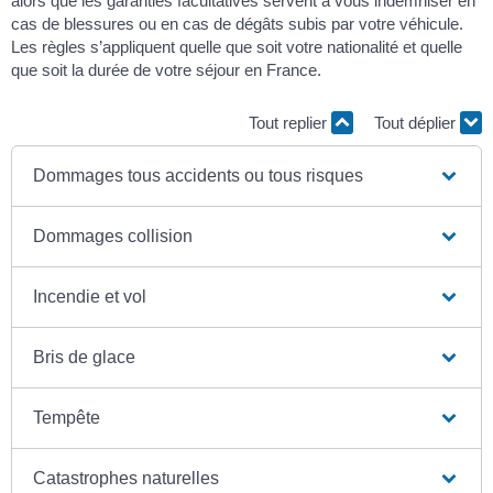
alors que les garanties facultatives servent à vous indemniser en
cas de blessures ou en cas de dégâts subis par votre véhicule.
Les règles s’appliquent quelle que soit votre nationalité et quelle
que soit la durée de votre séjour en France.
Tout replier
Tout déplier
Dommages tous accidents ou tous risques
Dommages collision
Incendie et vol
Bris de glace
Tempête
Catastrophes naturelles