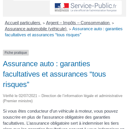
Accueil particuliers
>
Argent – Impôts – Consommation
>
Assurance automobile (véhicule)
>
Assurance auto : garanties
facultatives et assurances “tous risques”
Fiche pratique
Assurance auto : garanties
facultatives et assurances “tous
risques”
Vérifié le 02/07/2021 – Direction de l’information légale et administrative
(Premier ministre)
Si vous êtes conducteur d’un véhicule à moteur, vous pouvez
souscrire en plus de l’assurance obligatoire des garanties
facultatives. L’assurance obligatoire sert à indemniser les tiers