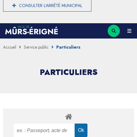
CONSULTER L'ARRÊTÉ MUNICIPAL
Accueil
Service public
Particuliers
PARTICULIERS