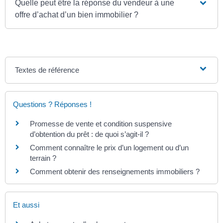
Quelle peut être la réponse du vendeur à une
offre d’achat d’un bien immobilier ?
Textes de référence
Questions ? Réponses !
Promesse de vente et condition suspensive
d’obtention du prêt : de quoi s’agit-il ?
Comment connaître le prix d’un logement ou d’un
terrain ?
Comment obtenir des renseignements immobiliers ?
Et aussi