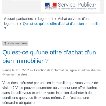
Accueil particuliers
>
Logement
>
Achat ou vente d’un
logement
>
Qu’est-ce qu’une offre d’achat d’un bien immobilier
?
Question-réponse
Qu’est-ce qu’une offre d’achat d’un
bien immobilier ?
Vérifié le 17/07/2023 – Direction de l’information légale et administrative
(Premier ministre)
Vous êtes intéressé par un bien immobilier que vous venez de
visiter ? Vous pouvez soumettre au vendeur une offre d’achat
dans laquelle vous exprimez votre intention d’acheter à des
conditions que vous fixez vous-même. Ce n’est pas une
démarche obligatoire.