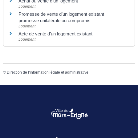
Achat ou vente d’un logement
Logement
Promesse de vente d’un logement existant :
promesse unilatérale ou compromis
Logement
Acte de vente d’un logement existant
Logement
©
Direction de l’information légale et administrative