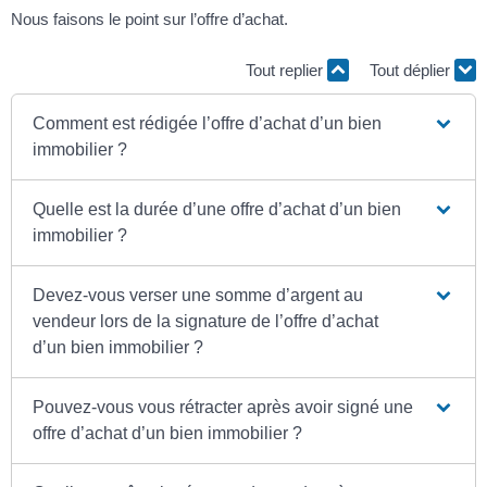
Nous faisons le point sur l’offre d’achat.
Tout replier
Tout déplier
Comment est rédigée l’offre d’achat d’un bien
immobilier ?
Quelle est la durée d’une offre d’achat d’un bien
immobilier ?
Devez-vous verser une somme d’argent au
vendeur lors de la signature de l’offre d’achat
d’un bien immobilier ?
Pouvez-vous vous rétracter après avoir signé une
offre d’achat d’un bien immobilier ?