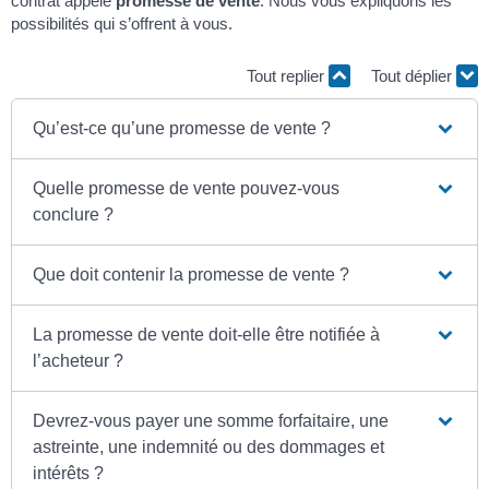
contrat appelé
promesse de vente
. Nous vous expliquons les
possibilités qui s’offrent à vous.
Tout replier
Tout déplier
Qu’est-ce qu’une promesse de vente ?
Quelle promesse de vente pouvez-vous
conclure ?
Que doit contenir la promesse de vente ?
La promesse de vente doit-elle être notifiée à
l’acheteur ?
Devrez-vous payer une somme forfaitaire, une
astreinte, une indemnité ou des dommages et
intérêts ?