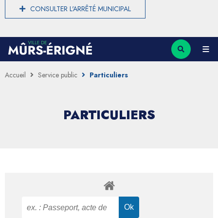
CONSULTER L'ARRÊTÉ MUNICIPAL
Accueil
Service public
Particuliers
PARTICULIERS