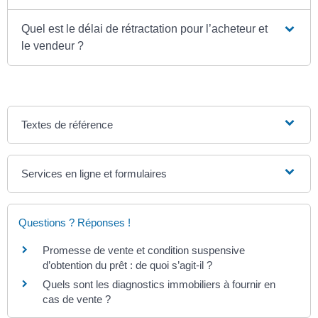
Quel est le délai de rétractation pour l’acheteur et
le vendeur ?
Textes de référence
Services en ligne et formulaires
Questions ? Réponses !
Promesse de vente et condition suspensive
d’obtention du prêt : de quoi s’agit-il ?
Quels sont les diagnostics immobiliers à fournir en
cas de vente ?