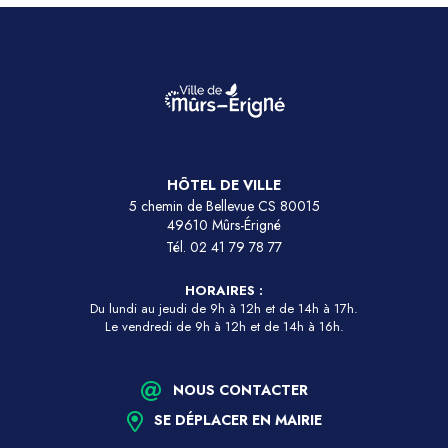
HÔTEL DE VILLE
5 chemin de Bellevue CS 80015
49610 Mûrs-Érigné
Tél.
02 41 79 78 77
HORAIRES :
Du lundi au jeudi de 9h à 12h et de 14h à 17h.
Le vendredi de 9h à 12h et de 14h à 16h.
NOUS CONTACTER
SE DÉPLACER EN MAIRIE