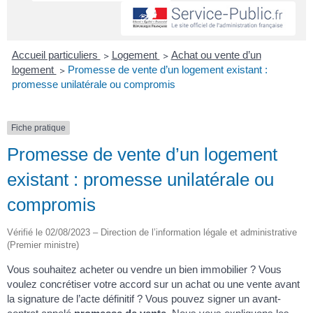
Accueil particuliers
>
Logement
>
Achat ou vente d’un
logement
>
Promesse de vente d’un logement existant :
promesse unilatérale ou compromis
Fiche pratique
Promesse de vente d’un logement
existant : promesse unilatérale ou
compromis
Vérifié le 02/08/2023 – Direction de l’information légale et administrative
(Premier ministre)
Vous souhaitez acheter ou vendre un bien immobilier ? Vous
voulez concrétiser votre accord sur un achat ou une vente avant
la signature de l’acte définitif ? Vous pouvez signer un avant-