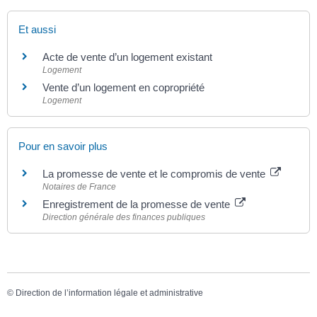
Et aussi
Acte de vente d’un logement existant
Logement
Vente d’un logement en copropriété
Logement
Pour en savoir plus
La promesse de vente et le compromis de vente
Notaires de France
Enregistrement de la promesse de vente
Direction générale des finances publiques
©
Direction de l’information légale et administrative