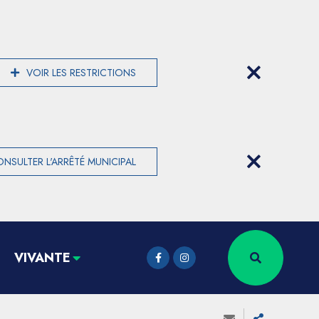
VOIR LES RESTRICTIONS
NSULTER L'ARRÊTÉ MUNICIPAL
VIVANTE