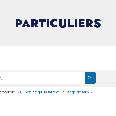
PARTICULIERS
croquerie
>
Qu’est-ce qu’un faux et un usage de faux ?