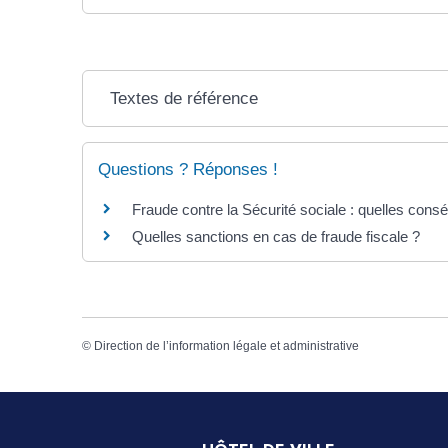
Textes de référence
Questions ? Réponses !
Fraude contre la Sécurité sociale : quelles con
Quelles sanctions en cas de fraude fiscale ?
©
Direction de l’information légale et administrative