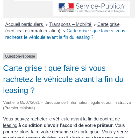
Accueil particuliers
>
Transports – Mobilité
>
Carte grise
(certificat d’immatriculation)
>
Carte grise : que faire si vous
rachetez le véhicule avant la fin du leasing ?
Question-réponse
Carte grise : que faire si vous
rachetez le véhicule avant la fin du
leasing ?
Vérifié le 09/07/2021 – Direction de l’information légale et administrative
(Premier ministre)
Vous pouvez racheter le véhicule avant la fin du contrat de
leasing
à condition d’avoir l’accord de votre prêteur.
Vous
pourrez alors faire votre demande de carte grise. Vous y serez