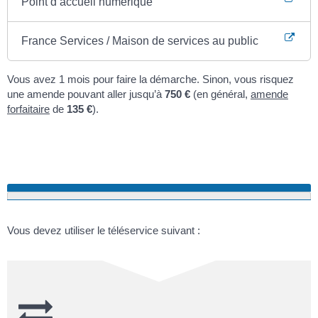
Point d’accueil numérique
France Services / Maison de services au public
Vous avez 1 mois pour faire la démarche. Sinon, vous risquez
une amende pouvant aller jusqu’à
750 €
(en général,
amende
forfaitaire
de
135 €
).
Vous devez utiliser le téléservice suivant :