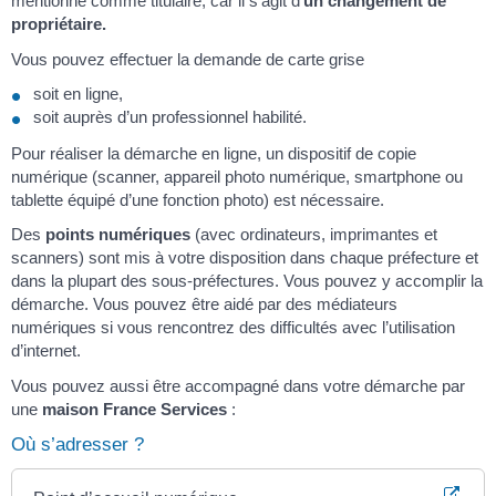
mentionné comme titulaire, car il s’agit d’
un changement de
propriétaire.
Vous pouvez effectuer la demande de carte grise
soit en ligne,
soit auprès d’un professionnel habilité.
Pour réaliser la démarche en ligne, un dispositif de copie
numérique (scanner, appareil photo numérique, smartphone ou
tablette équipé d’une fonction photo) est nécessaire.
Des
points numériques
(avec ordinateurs, imprimantes et
scanners) sont mis à votre disposition dans chaque préfecture et
dans la plupart des sous-préfectures. Vous pouvez y accomplir la
démarche. Vous pouvez être aidé par des médiateurs
numériques si vous rencontrez des difficultés avec l’utilisation
d’internet.
Vous pouvez aussi être accompagné dans votre démarche par
une
maison France Services
:
Où s’adresser ?