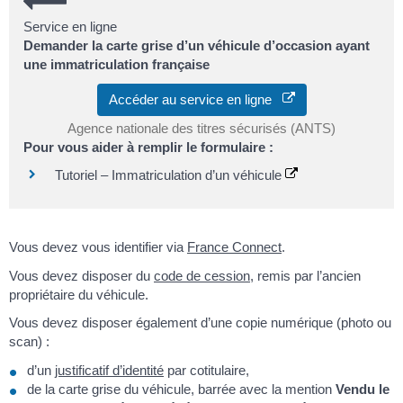
Service en ligne
Demander la carte grise d’un véhicule d’occasion ayant
une immatriculation française
Accéder au service en ligne
Agence nationale des titres sécurisés (ANTS)
Pour vous aider à remplir le formulaire :
Tutoriel – Immatriculation d’un véhicule
Vous devez vous identifier via
France Connect
.
Vous devez disposer du
code de cession
, remis par l’ancien
propriétaire du véhicule.
Vous devez disposer également d’une copie numérique (photo ou
scan) :
d’un
justificatif d’identité
par cotitulaire,
de la carte grise du véhicule, barrée avec la mention
Vendu le