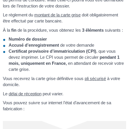
lors de l’instruction de votre dossier.
Le règlement du
montant de la carte grise
doit obligatoirement
être effectué par carte bancaire.
À la
fin
de la procédure, vous obtenez les
3 éléments
suivants :
Numéro de dossier
Accusé d’enregistrement
de votre demande
Certificat provisoire d’immatriculation (CPI)
, que vous
devez imprimer. Le CPI vous permet de circuler
pendant 1
mois, uniquement en France,
en attendant de recevoir votre
carte grise.
Vous recevrez la carte grise définitive sous
pli sécurisé
à votre
domicile.
Le
délai de réception
peut varier.
Vous pouvez suivre sur internet l’état d’avancement de sa
fabrication :