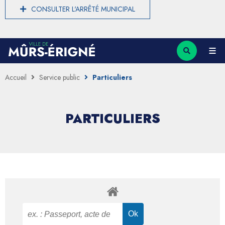
CONSULTER L'ARRÊTÉ MUNICIPAL
Accueil
Service public
Particuliers
PARTICULIERS