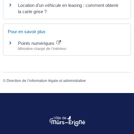
Location d’un véhicule en leasing : comment obtenir
la carte grise ?
Pour en savoir plus
Points numériques
Ministère chargé de l’intérieur
©
Direction de l’information légale et administrative