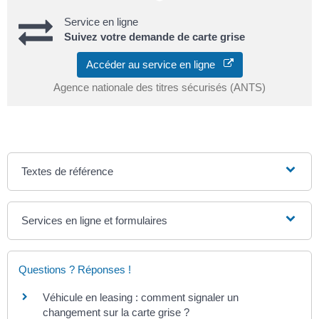
Service en ligne
Suivez votre demande de carte grise
Accéder au service en ligne
Agence nationale des titres sécurisés (ANTS)
Textes de référence
Services en ligne et formulaires
Questions ? Réponses !
Véhicule en leasing : comment signaler un
changement sur la carte grise ?