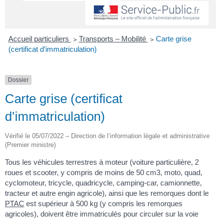
Accueil particuliers
>
Transports – Mobilité
>
Carte grise
(certificat d’immatriculation)
Dossier
Carte grise (certificat
d’immatriculation)
Vérifié le 05/07/2022 – Direction de l’information légale et administrative
(Premier ministre)
Tous les véhicules terrestres à moteur (voiture particulière, 2
roues et scooter, y compris de moins de 50 cm
3
, moto, quad,
cyclomoteur, tricycle, quadricycle, camping-car, camionnette,
tracteur et autre engin agricole), ainsi que les remorques dont le
PTAC
est supérieur à 500 kg (y compris les remorques
agricoles), doivent être immatriculés pour circuler sur la voie