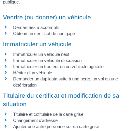
publique.
Vendre (ou donner) un véhicule
Démarches à accomplir
Obtenir un certificat de non gage
Immatriculer un véhicule
Immatriculer un véhicule neuf
Immatriculer un véhicule d’occasion
Immatriculer un tracteur ou un véhicule agricole
Hériter d’un véhicule
Demander un duplicata suite à une perte, un vol ou une
détérioration
Titulaire du certificat et modification de sa
situation
Titulaire et cotitulaire de la carte grise
Changement d’adresse
Ajouter une autre personne sur sa carte grise