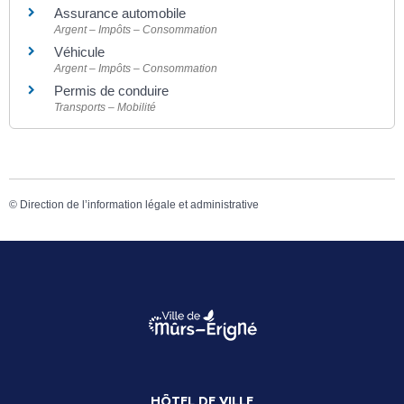
Assurance automobile
Argent – Impôts – Consommation
Véhicule
Argent – Impôts – Consommation
Permis de conduire
Transports – Mobilité
©
Direction de l’information légale et administrative
HÔTEL DE VILLE