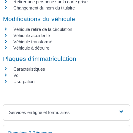
Retirer une personne sur la carte grise
Changement du nom du titulaire
Modifications du véhicule
Véhicule retiré de la circulation
Véhicule accidenté
Véhicule transformé
Véhicule à détruire
Plaques d’immatriculation
Caractéristiques
Vol
Usurpation
Services en ligne et formulaires
Questions ? Réponses !