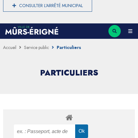
CONSULTER L'ARRÊTÉ MUNICIPAL
Accueil
Service public
Particuliers
PARTICULIERS