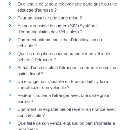
Quel est le délai pour recevoir une carte grise ou une
étiquette d’adresse ?
Peut-on plastifier une carte grise ?
En quoi consiste le numéro SIV (Système
d’Immatriculation des Véhicules) ?
Comment obtenir une fiche d’identification du
véhicule ?
Quelles obligations pour immatriculer un véhicule
acheté à l’étranger ?
Achat d’un véhicule à l’étranger : comment obtenir un
quitus fiscal ?
Un étranger qui s’installe en France doit-il y faire
immatriculer son véhicule ?
Peut-on circuler à l’étranger avec une carte grise
barrée ?
Comment un expatrié peut-il revenir en France avec
son véhicule ?
Que faire de son véhicule quand on part s’installer à
l’étranger ?