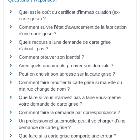
Quel est le coût du certificat d’immatriculation (ex-
carte grise) ?
Comment suivre l’état d’avancement de la fabrication
d’une carte grise ?
Quels recours si une demande de carte grise
n’aboutit pas ?
Comment prouver son identité ?
Avec quels documents prouver son domicile ?
Peut-on choisir son adresse sur la carte grise ?
Comment faire modifier la carte grise si ma ville ou
ma rue change de nom ?
Que faire si vous n’arrivez pas à faire vous-même
votre demande de carte grise ?
Comment faire la demande par correspondance ?
Un professionnel automobile peut-il se charger d’une
demande de carte grise ?
Que faire si la carte grise comporte une erreur ?