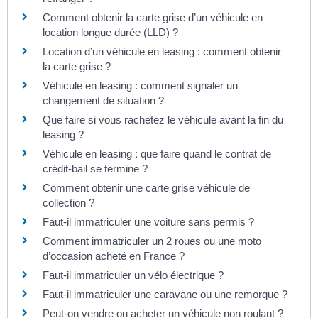
Comment obtenir la carte grise d’un véhicule en
location longue durée (LLD) ?
Location d’un véhicule en leasing : comment obtenir
la carte grise ?
Véhicule en leasing : comment signaler un
changement de situation ?
Que faire si vous rachetez le véhicule avant la fin du
leasing ?
Véhicule en leasing : que faire quand le contrat de
crédit-bail se termine ?
Comment obtenir une carte grise véhicule de
collection ?
Faut-il immatriculer une voiture sans permis ?
Comment immatriculer un 2 roues ou une moto
d’occasion acheté en France ?
Faut-il immatriculer un vélo électrique ?
Faut-il immatriculer une caravane ou une remorque ?
Peut-on vendre ou acheter un véhicule non roulant ?