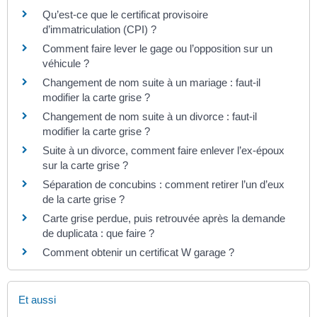
Qu’est-ce que le certificat provisoire
d’immatriculation (CPI) ?
Comment faire lever le gage ou l’opposition sur un
véhicule ?
Changement de nom suite à un mariage : faut-il
modifier la carte grise ?
Changement de nom suite à un divorce : faut-il
modifier la carte grise ?
Suite à un divorce, comment faire enlever l’ex-époux
sur la carte grise ?
Séparation de concubins : comment retirer l’un d’eux
de la carte grise ?
Carte grise perdue, puis retrouvée après la demande
de duplicata : que faire ?
Comment obtenir un certificat W garage ?
Et aussi