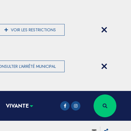
VOIR LES RESTRICTIONS
NSULTER L'ARRÊTÉ MUNICIPAL
VIVANTE