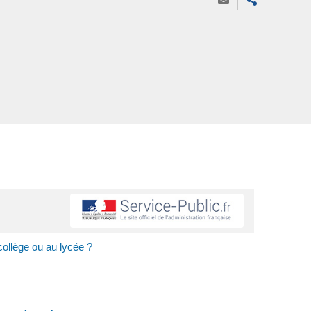
ollège ou au lycée ?