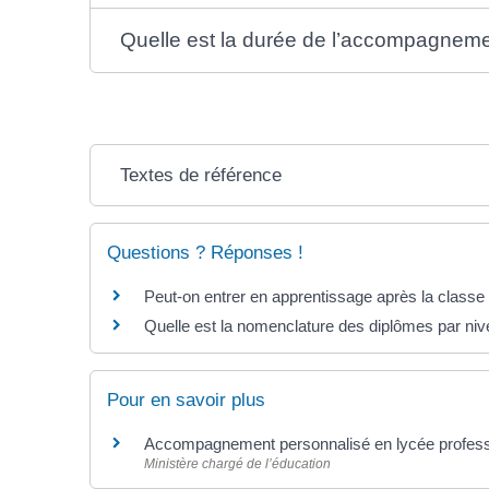
Quelle est la durée de l’accompagneme
Textes de référence
Questions ? Réponses !
Peut-on entrer en apprentissage après la classe
Quelle est la nomenclature des diplômes par niv
Pour en savoir plus
Accompagnement personnalisé en lycée profes
Ministère chargé de l’éducation