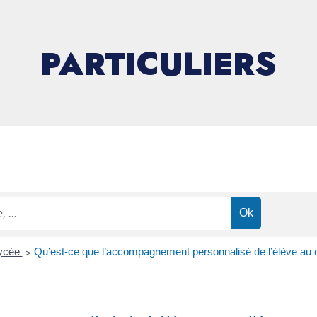
PARTICULIERS
lycée
>
Qu’est-ce que l’accompagnement personnalisé de l’élève au c