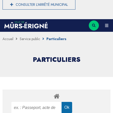
CONSULTER L'ARRÊTÉ MUNICIPAL
Accueil
Service public
Particuliers
PARTICULIERS