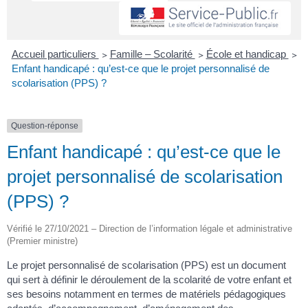
Accueil particuliers
>
Famille – Scolarité
>
École et handicap
>
Enfant handicapé : qu’est-ce que le projet personnalisé de
scolarisation (PPS) ?
Question-réponse
Enfant handicapé : qu’est-ce que le
projet personnalisé de scolarisation
(PPS) ?
Vérifié le 27/10/2021 – Direction de l’information légale et administrative
(Premier ministre)
Le projet personnalisé de scolarisation (PPS) est un document
qui sert à définir le déroulement de la scolarité de votre enfant et
ses besoins notamment en termes de matériels pédagogiques