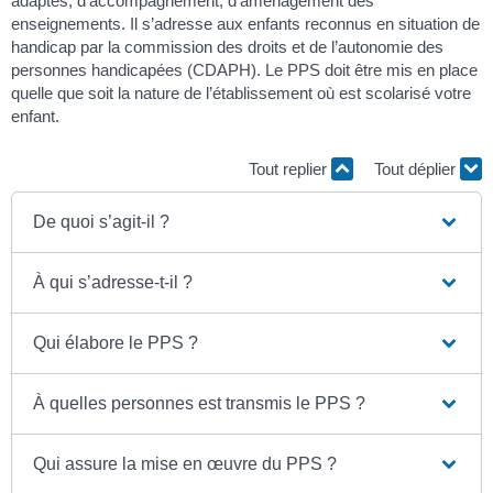
adaptés, d’accompagnement, d’aménagement des
enseignements. Il s’adresse aux enfants reconnus en situation de
handicap par la commission des droits et de l’autonomie des
personnes handicapées (CDAPH). Le PPS doit être mis en place
quelle que soit la nature de l’établissement où est scolarisé votre
enfant.
Tout replier
Tout déplier
De quoi s’agit-il ?
À qui s’adresse-t-il ?
Qui élabore le PPS ?
À quelles personnes est transmis le PPS ?
Qui assure la mise en œuvre du PPS ?