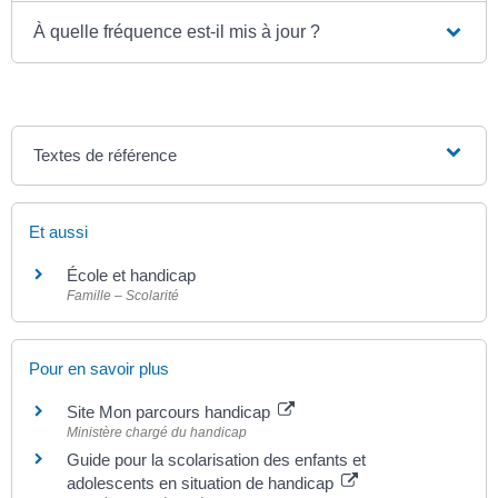
À quelle fréquence est-il mis à jour ?
Textes de référence
Et aussi
École et handicap
Famille – Scolarité
Pour en savoir plus
Site Mon parcours handicap
Ministère chargé du handicap
Guide pour la scolarisation des enfants et
adolescents en situation de handicap