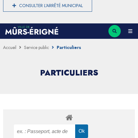
CONSULTER L'ARRÊTÉ MUNICIPAL
Accueil
Service public
Particuliers
PARTICULIERS