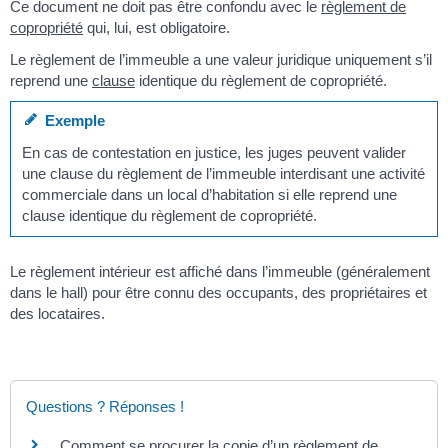
Ce document ne doit pas être confondu avec le
règlement de
copropriété
qui, lui, est obligatoire.
Le règlement de l’immeuble a une valeur juridique uniquement s’il
reprend une
clause
identique du règlement de copropriété.
Exemple
En cas de contestation en justice, les juges peuvent valider
une clause du règlement de l’immeuble interdisant une activité
commerciale dans un local d’habitation si elle reprend une
clause identique du règlement de copropriété.
Le règlement intérieur est affiché dans l’immeuble (généralement
dans le hall) pour être connu des occupants, des propriétaires et
des locataires.
Questions ? Réponses !
Comment se procurer la copie d’un règlement de