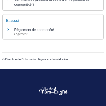
copropriété ?
Et aussi
Règlement de copropriété
Logement
©
Direction de l’information légale et administrative