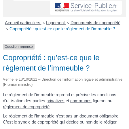
Accueil particuliers
>
Logement
>
Documents de copropriété
>
Copropriété : qu’est-ce que le règlement de l’immeuble ?
Question-réponse
Copropriété : qu’est-ce que le
règlement de l’immeuble ?
Vérifié le 18/10/2021 – Direction de l’information légale et administrative
(Premier ministre)
Le règlement de l’immeuble reprend et précise les conditions
d’utilisation des parties
privatives
et
communes
figurant au
règlement de copropriété
.
Le règlement de l’immeuble n’est pas un document obligatoire.
C’est le
syndic de copropriété
qui décide ou non de le rédiger.