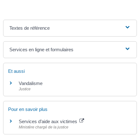
Textes de référence
Services en ligne et formulaires
Et aussi
Vandalisme
Justice
Pour en savoir plus
Services d’aide aux victimes
Ministère chargé de la justice