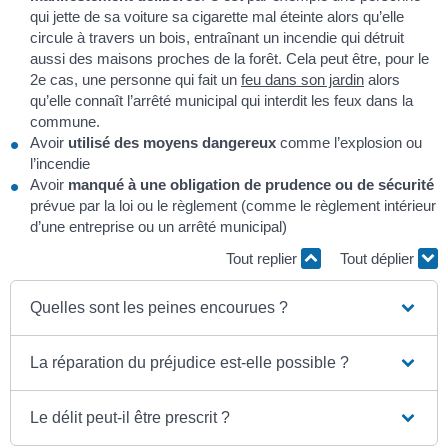
qui jette de sa voiture sa cigarette mal éteinte alors qu’elle
circule à travers un bois, entraînant un incendie qui détruit
aussi des maisons proches de la forêt. Cela peut être, pour le
2e cas, une personne qui fait un
feu dans son jardin
alors
qu’elle connaît l’arrêté municipal qui interdit les feux dans la
commune.
Avoir
utilisé des moyens dangereux
comme l’explosion ou
l’incendie
Avoir
manqué à une obligation de prudence ou de sécurité
prévue par la loi ou le règlement (comme le règlement intérieur
d’une entreprise ou un arrêté municipal)
Tout replier
Tout déplier
Quelles sont les peines encourues ?
La réparation du préjudice est-elle possible ?
Le délit peut-il être prescrit ?