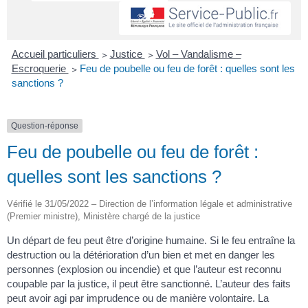
Accueil particuliers
>
Justice
>
Vol – Vandalisme –
Escroquerie
>
Feu de poubelle ou feu de forêt : quelles sont les
sanctions ?
Question-réponse
Feu de poubelle ou feu de forêt :
quelles sont les sanctions ?
Vérifié le 31/05/2022 – Direction de l’information légale et administrative
(Premier ministre), Ministère chargé de la justice
Un départ de feu peut être d’origine humaine. Si le feu entraîne la
destruction ou la détérioration d’un bien et met en danger les
personnes (explosion ou incendie) et que l’auteur est reconnu
coupable par la justice, il peut être sanctionné. L’auteur des faits
peut avoir agi par imprudence ou de manière volontaire. La