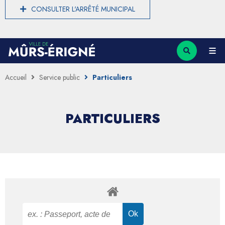
CONSULTER L'ARRÊTÉ MUNICIPAL
Accueil
Service public
Particuliers
PARTICULIERS