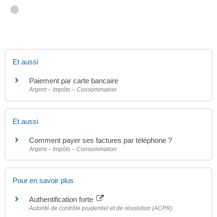
Et aussi
Paiement par carte bancaire
Argent – Impôts – Consommation
Et aussi
Comment payer ses factures par téléphone ?
Argent – Impôts – Consommation
Pour en savoir plus
Authentification forte
Autorité de contrôle prudentiel et de résolution (ACPR)