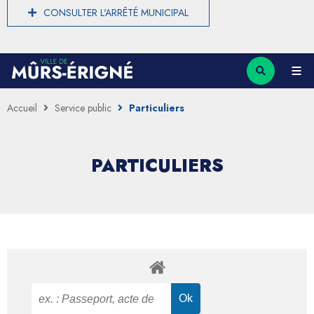
CONSULTER L'ARRÊTÉ MUNICIPAL
Accueil
Service public
Particuliers
PARTICULIERS