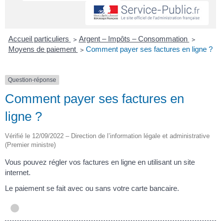
Accueil particuliers
>
Argent – Impôts – Consommation
>
Moyens de paiement
>
Comment payer ses factures en ligne ?
Question-réponse
Comment payer ses factures en
ligne ?
Vérifié le 12/09/2022 – Direction de l’information légale et administrative
(Premier ministre)
Vous pouvez régler vos factures en ligne en utilisant un site
internet.
Le paiement se fait avec ou sans votre carte bancaire.