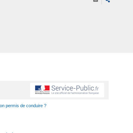
son permis de conduire ?