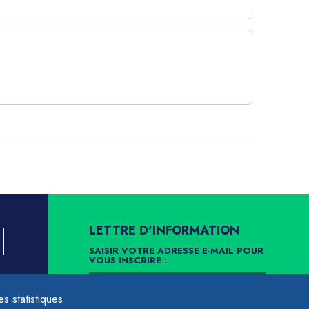
LETTRE D'INFORMATION
SAISIR VOTRE ADRESSE E-MAIL POUR
VOUS INSCRIRE :
LLEMENT
 statistiques