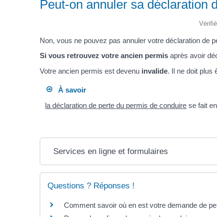
Peut-on annuler sa déclaration d
Vérifi
Non, vous ne pouvez pas annuler votre déclaration de p
Si vous retrouvez votre ancien permis
après avoir dé
Votre ancien permis est devenu
invalide
. Il ne doit plus 
À savoir
la déclaration de perte du permis de conduire
se fait 
Services en ligne et formulaires
Questions ? Réponses !
Comment savoir où en est votre demande de pe