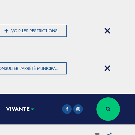
VOIR LES RESTRICTIONS
NSULTER L'ARRÊTÉ MUNICIPAL
VIVANTE