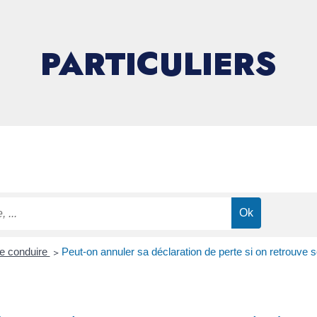
PARTICULIERS
e conduire
>
Peut-on annuler sa déclaration de perte si on retrouve 