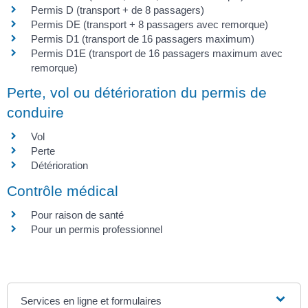
Permis D (transport + de 8 passagers)
Permis DE (transport + 8 passagers avec remorque)
Permis D1 (transport de 16 passagers maximum)
Permis D1E (transport de 16 passagers maximum avec
remorque)
Perte, vol ou détérioration du permis de
conduire
Vol
Perte
Détérioration
Contrôle médical
Pour raison de santé
Pour un permis professionnel
Services en ligne et formulaires