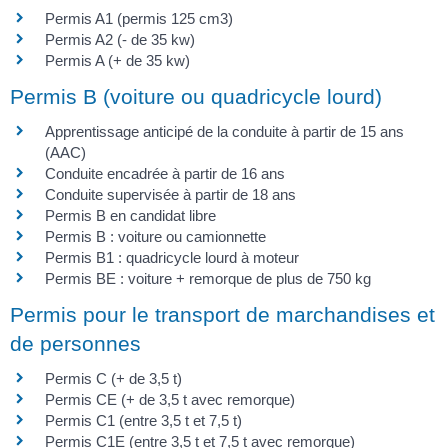
Permis A1 (permis 125 cm3)
Permis A2 (- de 35 kw)
Permis A (+ de 35 kw)
Permis B (voiture ou quadricycle lourd)
Apprentissage anticipé de la conduite à partir de 15 ans
(AAC)
Conduite encadrée à partir de 16 ans
Conduite supervisée à partir de 18 ans
Permis B en candidat libre
Permis B : voiture ou camionnette
Permis B1 : quadricycle lourd à moteur
Permis BE : voiture + remorque de plus de 750 kg
Permis pour le transport de marchandises et
de personnes
Permis C (+ de 3,5 t)
Permis CE (+ de 3,5 t avec remorque)
Permis C1 (entre 3,5 t et 7,5 t)
Permis C1E (entre 3,5 t et 7,5 t avec remorque)