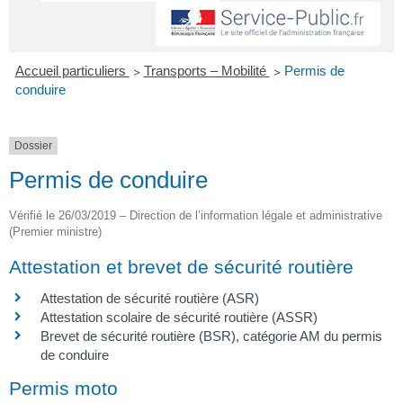
Accueil particuliers
>
Transports – Mobilité
>
Permis de
conduire
Dossier
Permis de conduire
Vérifié le 26/03/2019 – Direction de l’information légale et administrative
(Premier ministre)
Attestation et brevet de sécurité routière
Attestation de sécurité routière (ASR)
Attestation scolaire de sécurité routière (ASSR)
Brevet de sécurité routière (BSR), catégorie AM du permis
de conduire
Permis moto