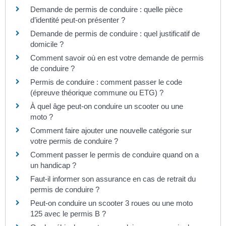
Demande de permis de conduire : quelle pièce
d’identité peut-on présenter ?
Demande de permis de conduire : quel justificatif de
domicile ?
Comment savoir où en est votre demande de permis
de conduire ?
Permis de conduire : comment passer le code
(épreuve théorique commune ou ETG) ?
À quel âge peut-on conduire un scooter ou une
moto ?
Comment faire ajouter une nouvelle catégorie sur
votre permis de conduire ?
Comment passer le permis de conduire quand on a
un handicap ?
Faut-il informer son assurance en cas de retrait du
permis de conduire ?
Peut-on conduire un scooter 3 roues ou une moto
125 avec le permis B ?