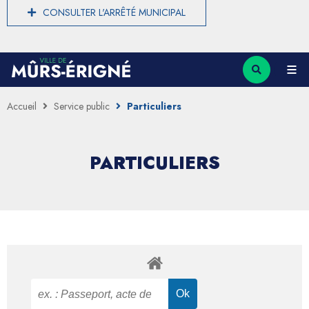
CONSULTER L'ARRÊTÉ MUNICIPAL
Accueil
Service public
Particuliers
PARTICULIERS