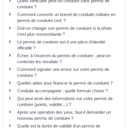
Quels véhicules peut-on conduire sans permis de
conduire ?
Comment convertir un brevet de conduite militaire en
permis de conduire civil ?
Doit-on changer son permis de conduire si la photo
n’est plus ressemblante ?
Le permis de conduire est-il une pièce d’identité
officielle ?
Échec à l’examen du permis de conduire : peut-on
contester les résultats ?
Comment signaler une erreur sur votre permis de
conduire ?
Quelles aides pour financer le permis de conduire ?
Conduite accompagnée : quelle formule choisir ?
Qui peut avoir des informations sur votre permis de
conduire (points, validité…) ?
Après une opération des yeux, faut-il demander un
nouveau permis de conduire ?
Quelle est la durée de validité d’un permis de