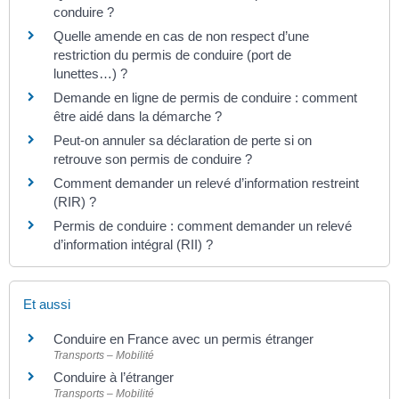
conduire ?
Quelle amende en cas de non respect d’une
restriction du permis de conduire (port de
lunettes…) ?
Demande en ligne de permis de conduire : comment
être aidé dans la démarche ?
Peut-on annuler sa déclaration de perte si on
retrouve son permis de conduire ?
Comment demander un relevé d’information restreint
(RIR) ?
Permis de conduire : comment demander un relevé
d’information intégral (RII) ?
Et aussi
Conduire en France avec un permis étranger
Transports – Mobilité
Conduire à l’étranger
Transports – Mobilité