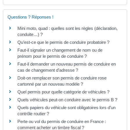
Questions ? Réponses !
Mini moto, quad : quelles sont les règles (déclaration,
conduite…) ?
Qu’est-ce que le permis de conduire probatoire ?
Faut-il signaler un changement de nom ou de
prénom pour le permis de conduire ?
Faut-il demander un nouveau permis de conduire en
cas de changement d’adresse ?
Doit-on remplacer son permis de conduire rose
cartonné par un nouveau modèle ?
Quel permis pour quelle catégorie de véhicules ?
Quels véhicules peut-on conduire avec le permis B ?
Quels papiers du véhicule sont obligatoires lors d’un
contrôle routier ?
Perte ou vol du permis de conduire en France :
comment acheter un timbre fiscal ?