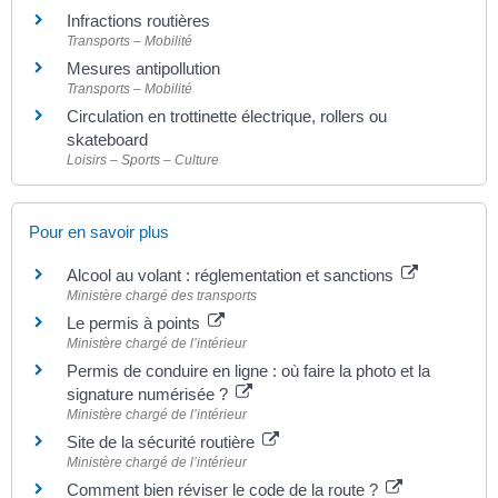
Infractions routières
Transports – Mobilité
Mesures antipollution
Transports – Mobilité
Circulation en trottinette électrique, rollers ou
skateboard
Loisirs – Sports – Culture
Pour en savoir plus
Alcool au volant : réglementation et sanctions
Ministère chargé des transports
Le permis à points
Ministère chargé de l’intérieur
Permis de conduire en ligne : où faire la photo et la
signature numérisée ?
Ministère chargé de l’intérieur
Site de la sécurité routière
Ministère chargé de l’intérieur
Comment bien réviser le code de la route ?