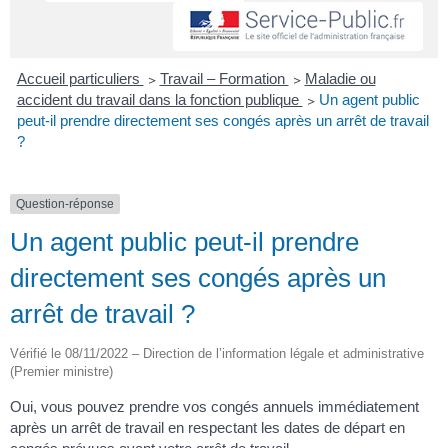
Accueil particuliers
>
Travail – Formation
>
Maladie ou
accident du travail dans la fonction publique
>
Un agent public
peut-il prendre directement ses congés après un arrêt de travail
?
Question-réponse
Un agent public peut-il prendre
directement ses congés après un
arrêt de travail ?
Vérifié le 08/11/2022 – Direction de l’information légale et administrative
(Premier ministre)
Oui, vous pouvez prendre vos congés annuels immédiatement
après un arrêt de travail en respectant les dates de départ en