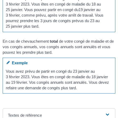
3 février 2023. Vous êtes en congé de maladie du 18 au
25 janvier. Vous pouvez partir en congé du19 janvier au
3 février, comme prévu, après votre arrêt de travail. Vous
pourrez prendre les 3 jours de congés prévus du 23 au
25 janvier plus tard.
En cas de chevauchement
total
de votre congé de maladie et de
vos congés annuels, vos congés annuels sont annulés et vous
pouvez les prendre plus tard.
Exemple
Vous avez prévu de partir en congé du 23 janvier au
3 février 2023. Vous êtes en congé de maladie du 18 janvier
au 19 février. Vos congés annuels sont annulés. Vous devez
refaire une demande de congés plus tard.
Textes de référence