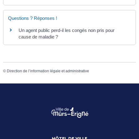
Questions ? Réponses !
Un agent public perd-il les congés non pris pour
cause de maladie ?
©
Direction de l’information légale et administrative
HÔTEL DE VILLE