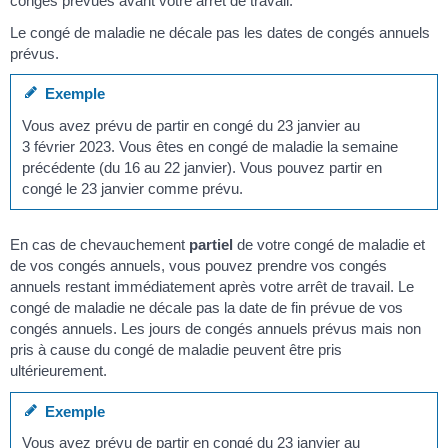
congés prévues avant votre arrêt de travail.
Le congé de maladie ne décale pas les dates de congés annuels
prévus.
Exemple
Vous avez prévu de partir en congé du 23 janvier au
3 février 2023. Vous êtes en congé de maladie la semaine
précédente (du 16 au 22 janvier). Vous pouvez partir en
congé le 23 janvier comme prévu.
En cas de chevauchement
partiel
de votre congé de maladie et
de vos congés annuels, vous pouvez prendre vos congés
annuels restant immédiatement après votre arrêt de travail. Le
congé de maladie ne décale pas la date de fin prévue de vos
congés annuels. Les jours de congés annuels prévus mais non
pris à cause du congé de maladie peuvent être pris
ultérieurement.
Exemple
Vous avez prévu de partir en congé du 23 janvier au