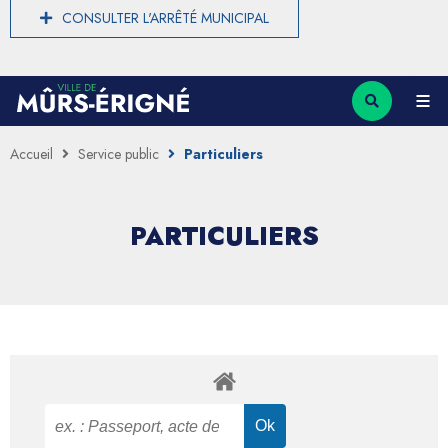
CONSULTER L'ARRÊTÉ MUNICIPAL
Accueil
Service public
Particuliers
PARTICULIERS