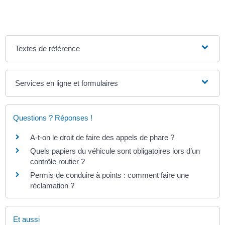
Textes de référence
Services en ligne et formulaires
Questions ? Réponses !
A-t-on le droit de faire des appels de phare ?
Quels papiers du véhicule sont obligatoires lors d’un
contrôle routier ?
Permis de conduire à points : comment faire une
réclamation ?
Et aussi