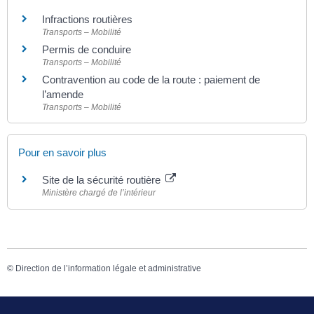
Infractions routières
Transports – Mobilité
Permis de conduire
Transports – Mobilité
Contravention au code de la route : paiement de
l’amende
Transports – Mobilité
Pour en savoir plus
Site de la sécurité routière
Ministère chargé de l’intérieur
©
Direction de l’information légale et administrative