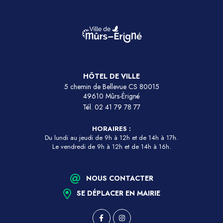
HÔTEL DE VILLE
5 chemin de Bellevue CS 80015
49610 Mûrs-Érigné
Tél.
02 41 79 78 77
HORAIRES :
Du lundi au jeudi de 9h à 12h et de 14h à 17h.
Le vendredi de 9h à 12h et de 14h à 16h.
NOUS CONTACTER
SE DÉPLACER EN MAIRIE