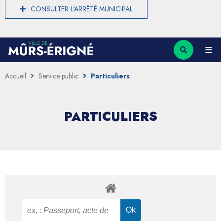
CONSULTER L'ARRÊTÉ MUNICIPAL
Accueil
Service public
Particuliers
PARTICULIERS