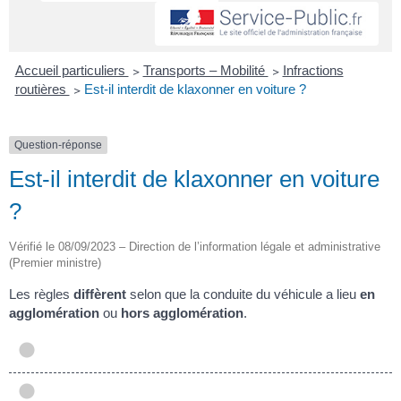
Accueil particuliers
>
Transports – Mobilité
>
Infractions
routières
>
Est-il interdit de klaxonner en voiture ?
Question-réponse
Est-il interdit de klaxonner en voiture
?
Vérifié le 08/09/2023 – Direction de l’information légale et administrative
(Premier ministre)
Les règles
diffèrent
selon que la conduite du véhicule a lieu
en
agglomération
ou
hors agglomération
.