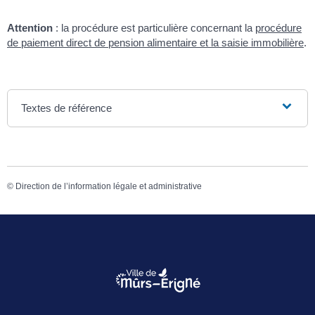
Attention
: la procédure est particulière concernant la
procédure
de paiement direct de pension alimentaire
et la
saisie immobilière
.
Textes de référence
©
Direction de l’information légale et administrative