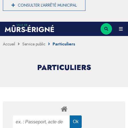
CONSULTER L'ARRÊTÉ MUNICIPAL
Accueil
Service public
Particuliers
PARTICULIERS