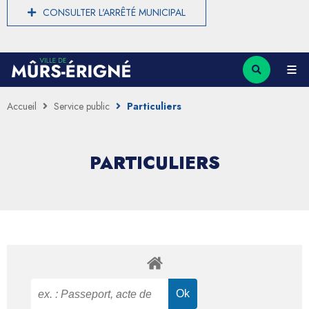
CONSULTER L'ARRÊTÉ MUNICIPAL
Accueil
Service public
Particuliers
PARTICULIERS