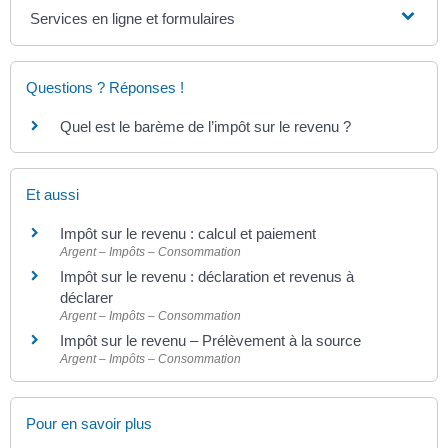
Services en ligne et formulaires
Questions ? Réponses !
Quel est le barème de l’impôt sur le revenu ?
Et aussi
Impôt sur le revenu : calcul et paiement
Argent – Impôts – Consommation
Impôt sur le revenu : déclaration et revenus à
déclarer
Argent – Impôts – Consommation
Impôt sur le revenu – Prélèvement à la source
Argent – Impôts – Consommation
Pour en savoir plus