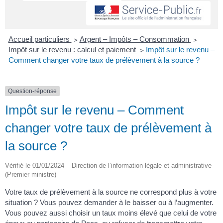
Accueil particuliers
>
Argent – Impôts – Consommation
>
Impôt sur le revenu : calcul et paiement
>
Impôt sur le revenu –
Comment changer votre taux de prélèvement à la source ?
Question-réponse
Impôt sur le revenu – Comment
changer votre taux de prélèvement à
la source ?
Vérifié le 01/01/2024 – Direction de l’information légale et administrative
(Premier ministre)
Votre taux de prélèvement à la source ne correspond plus à votre
situation ? Vous pouvez demander à le baisser ou à l’augmenter.
Vous pouvez aussi choisir un taux moins élevé que celui de votre