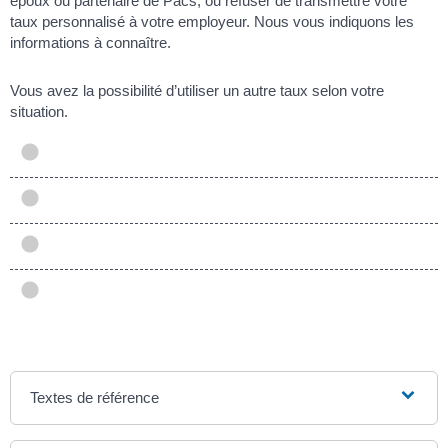
époux ou partenaire de Pacs, ou refuser de transmettre votre
taux personnalisé à votre employeur. Nous vous indiquons les
informations à connaître.
Vous avez la possibilité d’utiliser un autre taux selon votre
situation.
Textes de référence