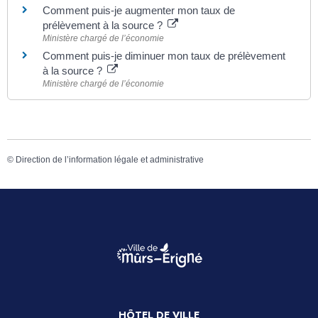
Comment puis-je augmenter mon taux de
prélèvement à la source ?
Ministère chargé de l’économie
Comment puis-je diminuer mon taux de prélèvement
à la source ?
Ministère chargé de l’économie
©
Direction de l’information légale et administrative
HÔTEL DE VILLE