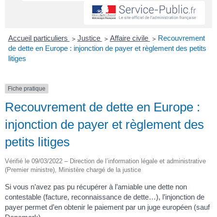
Accueil particuliers
>
Justice
>
Affaire civile
>
Recouvrement
de dette en Europe : injonction de payer et règlement des petits
litiges
Fiche pratique
Recouvrement de dette en Europe :
injonction de payer et règlement des
petits litiges
Vérifié le 09/03/2022 – Direction de l’information légale et administrative
(Premier ministre), Ministère chargé de la justice
Si vous n’avez pas pu récupérer à l’amiable une dette non
contestable (facture, reconnaissance de dette…), l’injonction de
payer permet d’en obtenir le paiement par un juge européen (sauf