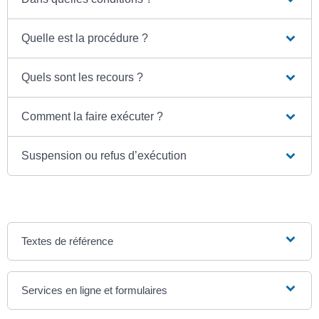
Quelle est la procédure ?
Quels sont les recours ?
Comment la faire exécuter ?
Suspension ou refus d’exécution
Textes de référence
Services en ligne et formulaires