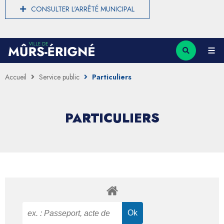
CONSULTER L'ARRÊTÉ MUNICIPAL
Accueil
Service public
Particuliers
PARTICULIERS