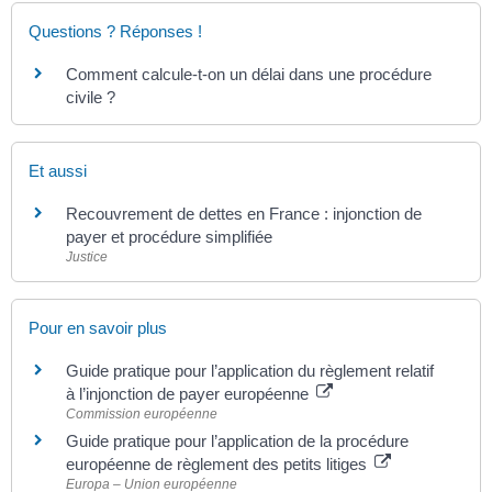
Questions ? Réponses !
Comment calcule-t-on un délai dans une procédure
civile ?
Et aussi
Recouvrement de dettes en France : injonction de
payer et procédure simplifiée
Justice
Pour en savoir plus
Guide pratique pour l’application du règlement relatif
à l’injonction de payer européenne
Commission européenne
Guide pratique pour l’application de la procédure
européenne de règlement des petits litiges
Europa – Union européenne