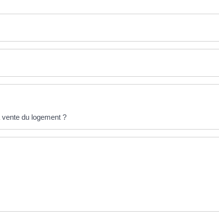
a vente du logement ?