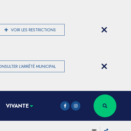
VOIR LES RESTRICTIONS
NSULTER L'ARRÊTÉ MUNICIPAL
VIVANTE