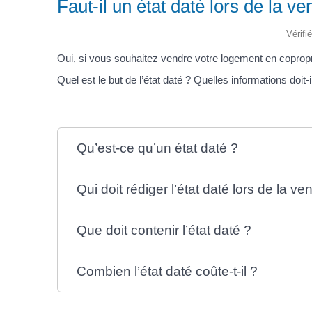
Faut-il un état daté lors de la 
Vérifi
Oui, si vous souhaitez vendre votre logement en coprop
Quel est le but de l’état daté ? Quelles informations doit
Qu’est-ce qu’un état daté ?
Qui doit rédiger l’état daté lors de la 
Que doit contenir l’état daté ?
Combien l’état daté coûte-t-il ?