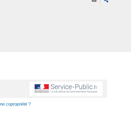
une copropriété ?