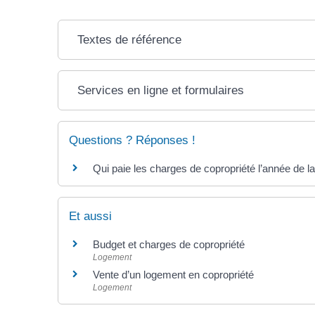
Textes de référence
Services en ligne et formulaires
Questions ? Réponses !
Qui paie les charges de copropriété l’année de l
Et aussi
Budget et charges de copropriété
Logement
Vente d’un logement en copropriété
Logement