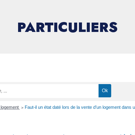
PARTICULIERS
n logement
>
Faut-il un état daté lors de la vente d’un logement dans 