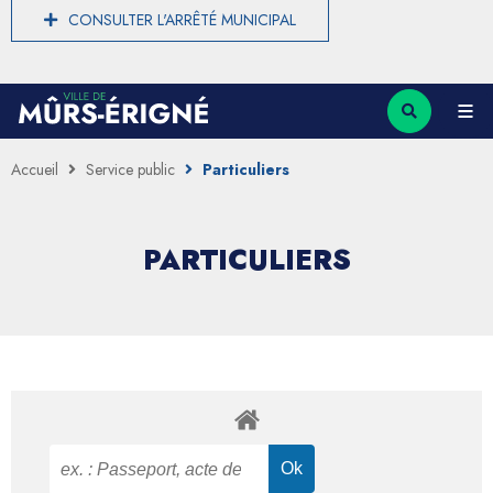
CONSULTER L'ARRÊTÉ MUNICIPAL
Accueil
Service public
Particuliers
PARTICULIERS