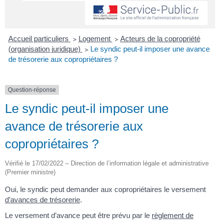
Accueil particuliers
>
Logement
>
Acteurs de la copropriété
(organisation juridique)
>
Le syndic peut-il imposer une avance
de trésorerie aux copropriétaires ?
Question-réponse
Le syndic peut-il imposer une
avance de trésorerie aux
copropriétaires ?
Vérifié le 17/02/2022 – Direction de l’information légale et administrative
(Premier ministre)
Oui, le syndic peut demander aux copropriétaires le versement
d’avances de trésorerie
.
Le versement d’avance peut être prévu par le
règlement de