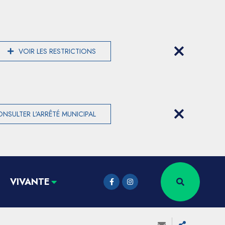
VOIR LES RESTRICTIONS
NSULTER L'ARRÊTÉ MUNICIPAL
VIVANTE