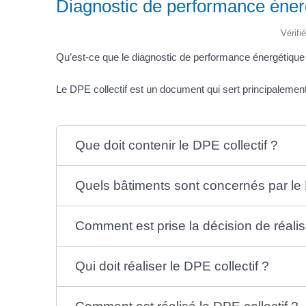
Diagnostic de performance énergé
Vérifi
Qu’est-ce que le diagnostic de performance énergétique co
Le DPE collectif est un document qui sert principalemen
Que doit contenir le DPE collectif ?
Quels bâtiments sont concernés par le 
Comment est prise la décision de réalis
Qui doit réaliser le DPE collectif ?