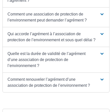
l’agrément ?
Comment une association de protection de
l’environnement peut demander l’agrément ?
Qui accorde l’agrément à l’association de
protection de l’environnement et sous quel délai ?
Quelle est la durée de validité de l’agrément
d’une association de protection de
l’environnement ?
Comment renouveler l’agrément d’une
association de protection de l’environnement ?