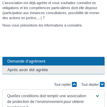
L’association est déjà agréée et vous souhaitez connaître es
obligations et les compétences particulières dont elle dispose
(participation aux instances consultatives, possibilité de mener
des actions en justice,…) ?
Nous vous présentons les informations à connaître.
Demande d’agrément
Après avoir été agréée
Tout replier
Tout déplier
Quelles conditions doit remplir une association
de protection de l’environnement pour obtenir