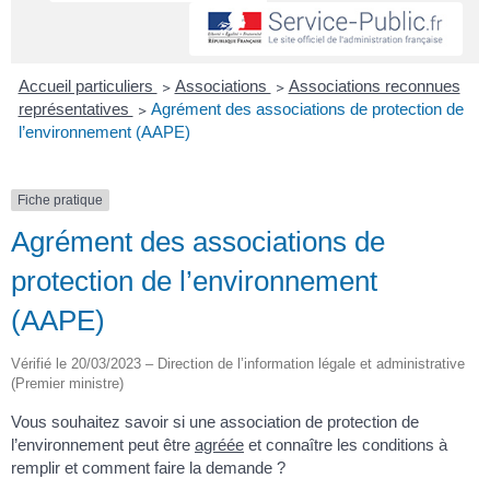
Accueil particuliers
>
Associations
>
Associations reconnues
représentatives
>
Agrément des associations de protection de
l’environnement (AAPE)
Fiche pratique
Agrément des associations de
protection de l’environnement
(AAPE)
Vérifié le 20/03/2023 – Direction de l’information légale et administrative
(Premier ministre)
Vous souhaitez savoir si une association de protection de
l’environnement peut être
agréée
et connaître les conditions à
remplir et comment faire la demande ?