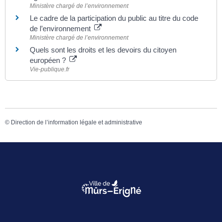
Ministère chargé de l’environnement
Le cadre de la participation du public au titre du code
de l’environnement
Ministère chargé de l’environnement
Quels sont les droits et les devoirs du citoyen
européen ?
Vie-publique.fr
©
Direction de l’information légale et administrative