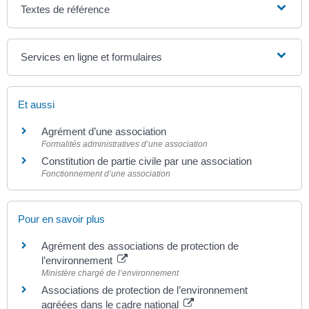
Textes de référence
Services en ligne et formulaires
Et aussi
Agrément d’une association
Formalités administratives d’une association
Constitution de partie civile par une association
Fonctionnement d’une association
Pour en savoir plus
Agrément des associations de protection de
l’environnement
Ministère chargé de l’environnement
Associations de protection de l’environnement
agréées dans le cadre national