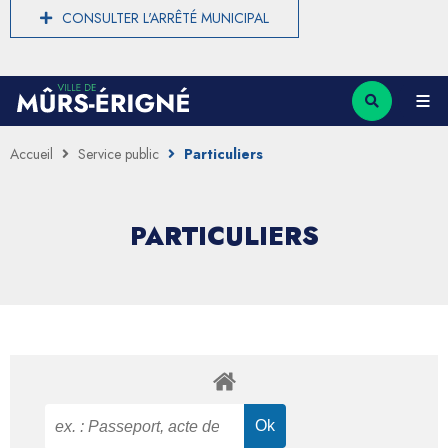
CONSULTER L'ARRÊTÉ MUNICIPAL
Accueil
Service public
Particuliers
PARTICULIERS