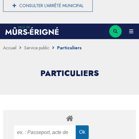
CONSULTER L'ARRÊTÉ MUNICIPAL
Accueil
Service public
Particuliers
PARTICULIERS