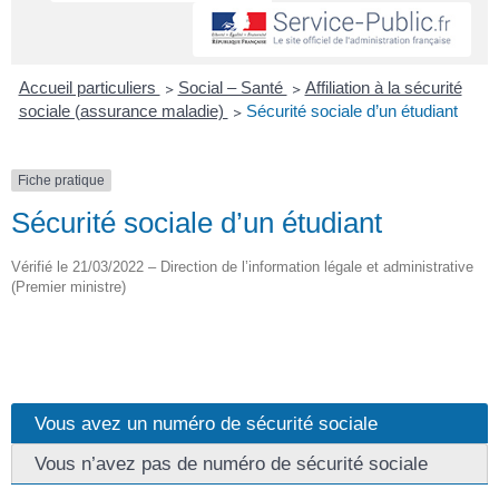
Accueil particuliers
>
Social – Santé
>
Affiliation à la sécurité
sociale (assurance maladie)
>
Sécurité sociale d’un étudiant
Fiche pratique
Sécurité sociale d’un étudiant
Vérifié le 21/03/2022 – Direction de l’information légale et administrative
(Premier ministre)
Vous avez un numéro de sécurité sociale
Vous n’avez pas de numéro de sécurité sociale