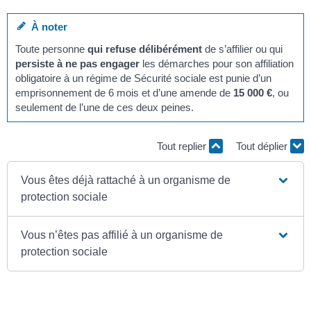
À noter
Toute personne
qui refuse délibérément
de s’affilier ou qui
persiste à ne pas engager
les démarches pour son affiliation
obligatoire à un régime de Sécurité sociale est punie d’un
emprisonnement de 6 mois et d’une amende de
15 000 €
, ou
seulement de l’une de ces deux peines.
Tout replier
Tout déplier
Vous êtes déjà rattaché à un organisme de
protection sociale
Vous n’êtes pas affilié à un organisme de
protection sociale