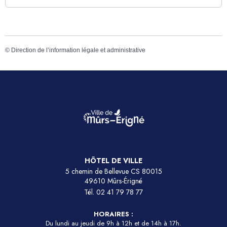
©
Direction de l’information légale et administrative
HÔTEL DE VILLE
5 chemin de Bellevue CS 80015
49610 Mûrs-Érigné
Tél.
02 41 79 78 77
HORAIRES :
Du lundi au jeudi de 9h à 12h et de 14h à 17h.