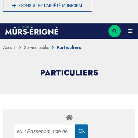
CONSULTER L'ARRÊTÉ MUNICIPAL
Accueil
Service public
Particuliers
PARTICULIERS