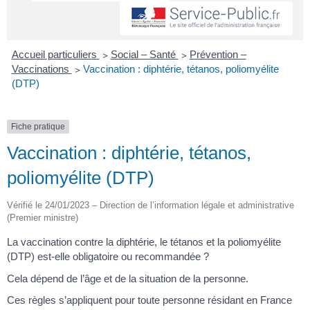
Accueil particuliers
>
Social – Santé
>
Prévention –
Vaccinations
>
Vaccination : diphtérie, tétanos, poliomyélite
(DTP)
Fiche pratique
Vaccination : diphtérie, tétanos,
poliomyélite (DTP)
Vérifié le 24/01/2023 – Direction de l’information légale et administrative
(Premier ministre)
La vaccination contre la diphtérie, le tétanos et la poliomyélite
(DTP) est-elle obligatoire ou recommandée ?
Cela dépend de l’âge et de la situation de la personne.
Ces règles s’appliquent pour toute personne résidant en France