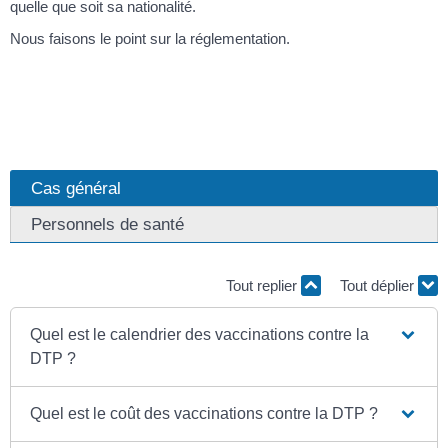
quelle que soit sa nationalité.
Nous faisons le point sur la réglementation.
Cas général
Personnels de santé
Tout replier
Tout déplier
Quel est le calendrier des vaccinations contre la
DTP ?
Quel est le coût des vaccinations contre la DTP ?