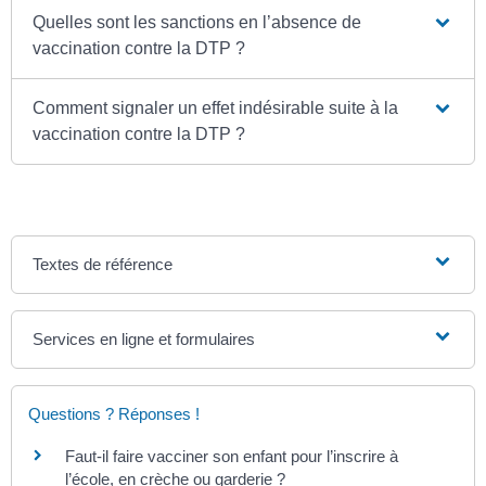
Quelles sont les sanctions en l’absence de
vaccination contre la DTP ?
Comment signaler un effet indésirable suite à la
vaccination contre la DTP ?
Textes de référence
Services en ligne et formulaires
Questions ? Réponses !
Faut-il faire vacciner son enfant pour l’inscrire à
l’école, en crèche ou garderie ?