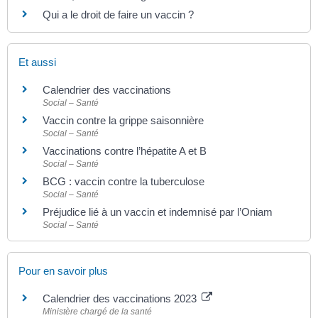
Qui a le droit de faire un vaccin ?
Et aussi
Calendrier des vaccinations
Social – Santé
Vaccin contre la grippe saisonnière
Social – Santé
Vaccinations contre l’hépatite A et B
Social – Santé
BCG : vaccin contre la tuberculose
Social – Santé
Préjudice lié à un vaccin et indemnisé par l’Oniam
Social – Santé
Pour en savoir plus
Calendrier des vaccinations 2023
Ministère chargé de la santé