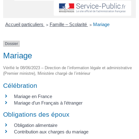
Accueil particuliers
>
Famille – Scolarité
>
Mariage
Dossier
Mariage
Vérifié le 08/06/2023 – Direction de l’information légale et administrative
(Premier ministre), Ministère chargé de l’intérieur
Célébration
Mariage en France
Mariage d’un Français à l’étranger
Obligations des époux
Obligation alimentaire
Contribution aux charges du mariage