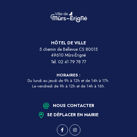
HÔTEL DE VILLE
5 chemin de Bellevue CS 80015
49610 Mûrs-Érigné
Tél.
02 41 79 78 77
HORAIRES :
Du lundi au jeudi de 9h à 12h et de 14h à 17h.
Le vendredi de 9h à 12h et de 14h à 16h.
NOUS CONTACTER
SE DÉPLACER EN MAIRIE