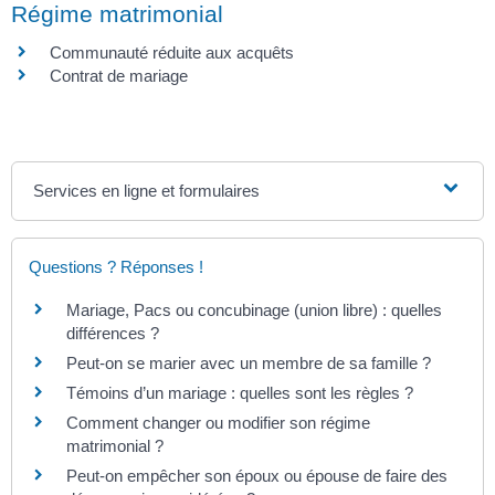
Régime matrimonial
Communauté réduite aux acquêts
Contrat de mariage
Services en ligne et formulaires
Questions ? Réponses !
Mariage, Pacs ou concubinage (union libre) : quelles
différences ?
Peut-on se marier avec un membre de sa famille ?
Témoins d’un mariage : quelles sont les règles ?
Comment changer ou modifier son régime
matrimonial ?
Peut-on empêcher son époux ou épouse de faire des