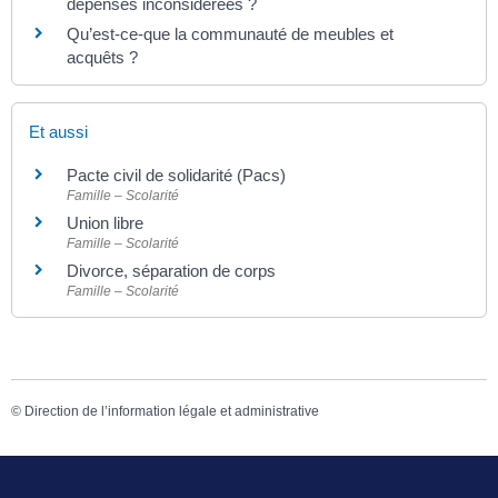
dépenses inconsidérées ?
Qu’est-ce-que la communauté de meubles et
acquêts ?
Et aussi
Pacte civil de solidarité (Pacs)
Famille – Scolarité
Union libre
Famille – Scolarité
Divorce, séparation de corps
Famille – Scolarité
©
Direction de l’information légale et administrative