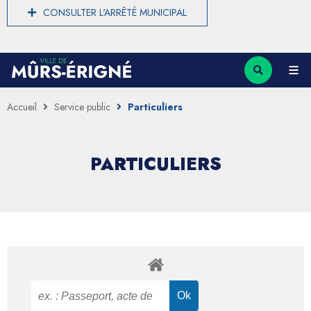
CONSULTER L'ARRÊTÉ MUNICIPAL
Accueil
Service public
Particuliers
PARTICULIERS