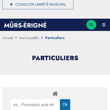
CONSULTER L'ARRÊTÉ MUNICIPAL
Accueil
Service public
Particuliers
PARTICULIERS