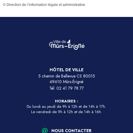
©
Direction de l’information légale et administrative
HÔTEL DE VILLE
5 chemin de Bellevue CS 80015
49610 Mûrs-Érigné
Tél.
02 41 79 78 77
HORAIRES :
Du lundi au jeudi de 9h à 12h et de 14h à 17h.
Le vendredi de 9h à 12h et de 14h à 16h.
NOUS CONTACTER