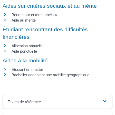
Aides sur critères sociaux et au mérite
Bourse sur critères sociaux
Aide au mérite
Étudiant rencontrant des difficultés
financières
Allocation annuelle
Aide ponctuelle
Aides à la mobilité
Étudiant en master
Bachelier acceptant une mobilité géographique
Textes de référence