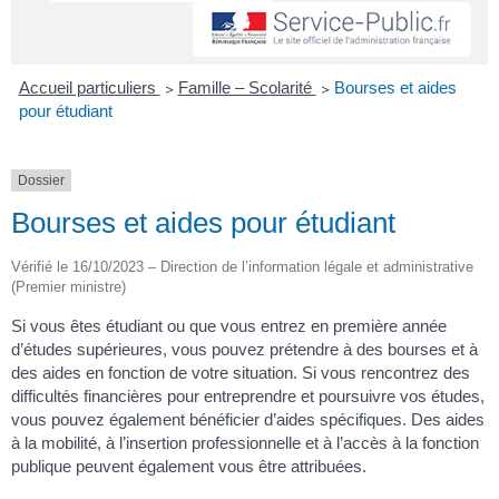
Accueil particuliers
>
Famille – Scolarité
>
Bourses et aides
pour étudiant
Dossier
Bourses et aides pour étudiant
Vérifié le 16/10/2023 – Direction de l’information légale et administrative
(Premier ministre)
Si vous êtes étudiant ou que vous entrez en première année
d’études supérieures, vous pouvez prétendre à des bourses et à
des aides en fonction de votre situation. Si vous rencontrez des
difficultés financières pour entreprendre et poursuivre vos études,
vous pouvez également bénéficier d’aides spécifiques. Des aides
à la mobilité, à l’insertion professionnelle et à l’accès à la fonction
publique peuvent également vous être attribuées.