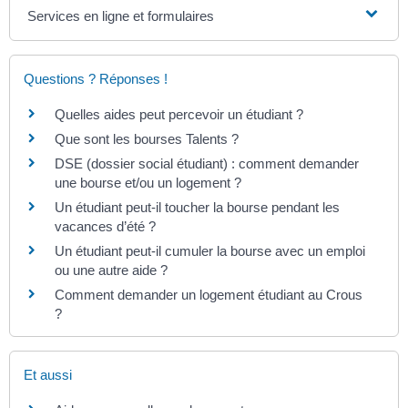
Services en ligne et formulaires
Questions ? Réponses !
Quelles aides peut percevoir un étudiant ?
Que sont les bourses Talents ?
DSE (dossier social étudiant) : comment demander
une bourse et/ou un logement ?
Un étudiant peut-il toucher la bourse pendant les
vacances d’été ?
Un étudiant peut-il cumuler la bourse avec un emploi
ou une autre aide ?
Comment demander un logement étudiant au Crous
?
Et aussi