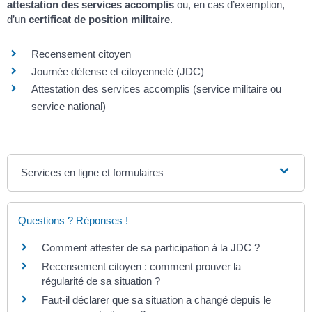
attestation des services accomplis
ou, en cas d’exemption,
d’un
certificat de position militaire
.
Recensement citoyen
Journée défense et citoyenneté (JDC)
Attestation des services accomplis (service militaire ou
service national)
Services en ligne et formulaires
Questions ? Réponses !
Comment attester de sa participation à la JDC ?
Recensement citoyen : comment prouver la
régularité de sa situation ?
Faut-il déclarer que sa situation a changé depuis le