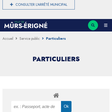
CONSULTER L'ARRÊTÉ MUNICIPAL
Accueil
Service public
Particuliers
PARTICULIERS