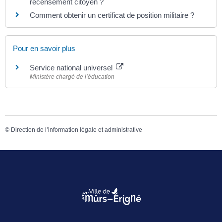
recensement citoyen ?
Comment obtenir un certificat de position militaire ?
Pour en savoir plus
Service national universel
Ministère chargé de l’éducation
©
Direction de l’information légale et administrative