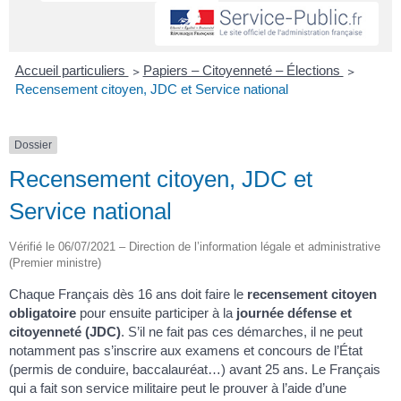
Accueil particuliers
>
Papiers – Citoyenneté – Élections
>
Recensement citoyen, JDC et Service national
Dossier
Recensement citoyen, JDC et
Service national
Vérifié le 06/07/2021 – Direction de l’information légale et administrative
(Premier ministre)
Chaque Français dès 16 ans doit faire le
recensement citoyen
obligatoire
pour ensuite participer à la
journée défense et
citoyenneté (JDC)
. S’il ne fait pas ces démarches, il ne peut
notamment pas s’inscrire aux examens et concours de l’État
(permis de conduire, baccalauréat…) avant 25 ans. Le Français
qui a fait son service militaire peut le prouver à l’aide d’une