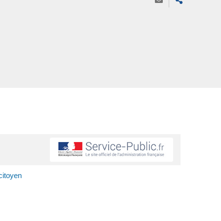
itoyen