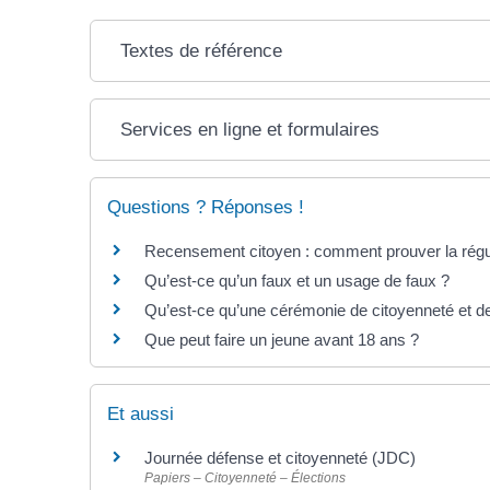
Textes de référence
Services en ligne et formulaires
Questions ? Réponses !
Recensement citoyen : comment prouver la régula
Qu’est-ce qu’un faux et un usage de faux ?
Qu’est-ce qu’une cérémonie de citoyenneté et de
Que peut faire un jeune avant 18 ans ?
Et aussi
Journée défense et citoyenneté (JDC)
Papiers – Citoyenneté – Élections