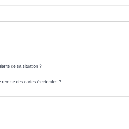
rité de sa situation ?
 remise des cartes électorales ?