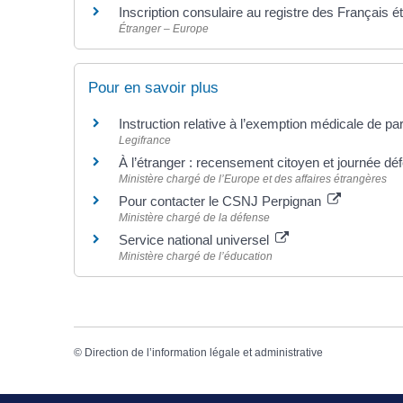
Inscription consulaire au registre des Français é
Étranger – Europe
Pour en savoir plus
Instruction relative à l’exemption médicale de pa
Legifrance
À l’étranger : recensement citoyen et journée d
Ministère chargé de l’Europe et des affaires étrangères
Pour contacter le CSNJ Perpignan
Ministère chargé de la défense
Service national universel
Ministère chargé de l’éducation
©
Direction de l’information légale et administrative