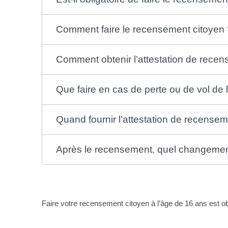
Comment faire le recensement citoyen 
Comment obtenir l’attestation de rece
Que faire en cas de perte ou de vol de 
Quand fournir l’attestation de recensem
Après le recensement, quel changement d
Faire votre recensement citoyen à l’âge de 16 ans est ob