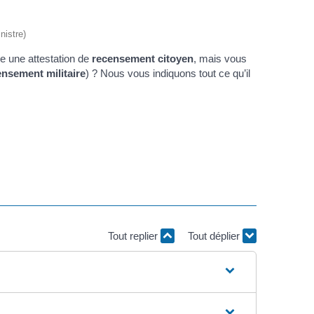
nistre)
e une attestation de
recensement citoyen
, mais vous
ensement militaire
) ? Nous vous indiquons tout ce qu’il
Tout replier
Tout déplier