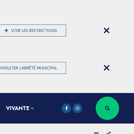
VOIR LES RESTRICTIONS
NSULTER L'ARRÊTÉ MUNICIPAL
VIVANTE