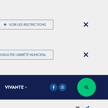
VOIR LES RESTRICTIONS
NSULTER L'ARRÊTÉ MUNICIPAL
VIVANTE