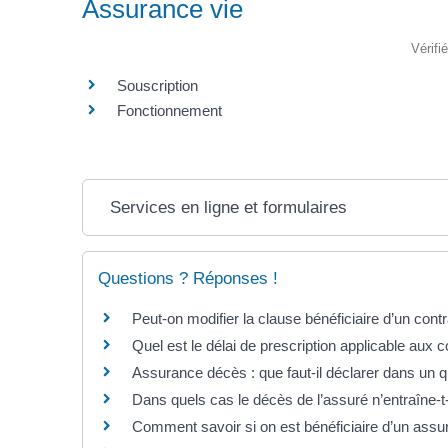
Assurance vie
Vérifi
Souscription
Fonctionnement
Services en ligne et formulaires
Questions ? Réponses !
Peut-on modifier la clause bénéficiaire d’un cont
Quel est le délai de prescription applicable aux 
Assurance décès : que faut-il déclarer dans un 
Dans quels cas le décès de l’assuré n’entraîne-t
Comment savoir si on est bénéficiaire d’un ass