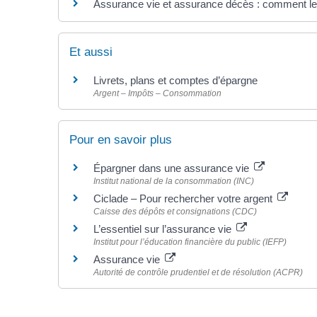
Assurance vie et assurance décès : comment les
Et aussi
Livrets, plans et comptes d’épargne
Argent – Impôts – Consommation
Pour en savoir plus
Épargner dans une assurance vie
Institut national de la consommation (INC)
Ciclade – Pour rechercher votre argent
Caisse des dépôts et consignations (CDC)
L’essentiel sur l’assurance vie
Institut pour l’éducation financière du public (IEFP)
Assurance vie
Autorité de contrôle prudentiel et de résolution (ACPR)