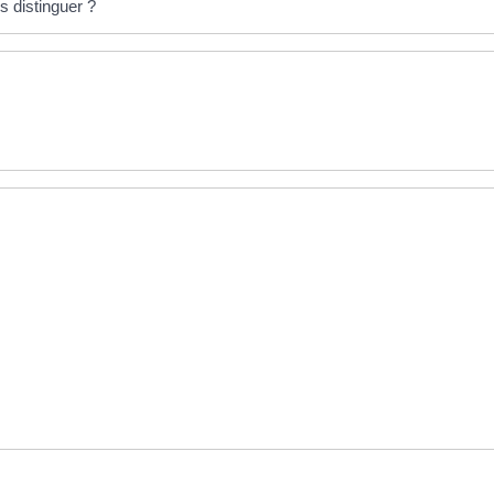
 distinguer ?