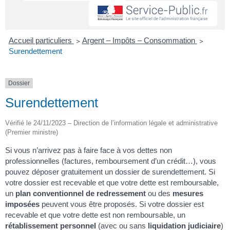
Accueil particuliers
>
Argent – Impôts – Consommation
>
Surendettement
Dossier
Surendettement
Vérifié le 24/11/2023 – Direction de l’information légale et administrative
(Premier ministre)
Si vous n’arrivez pas à faire face à vos dettes non
professionnelles (factures, remboursement d’un crédit…), vous
pouvez déposer gratuitement un dossier de surendettement. Si
votre dossier est recevable et que votre dette est remboursable,
un
plan conventionnel de redressement
ou des
mesures
imposées
peuvent vous être proposés. Si votre dossier est
recevable et que votre dette est non remboursable, un
rétablissement personnel
(avec ou sans
liquidation judiciaire
)