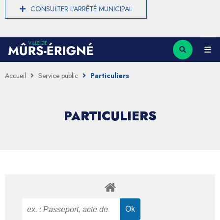
CONSULTER L'ARRÊTÉ MUNICIPAL
Accueil
Service public
Particuliers
PARTICULIERS