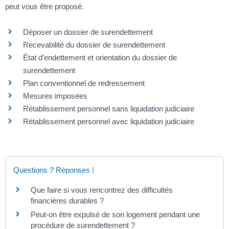
peut vous être proposé.
Déposer un dossier de surendettement
Recevabilité du dossier de surendettement
État d’endettement et orientation du dossier de
surendettement
Plan conventionnel de redressement
Mesures imposées
Rétablissement personnel sans liquidation judiciaire
Rétablissement personnel avec liquidation judiciaire
Questions ? Réponses !
Que faire si vous rencontrez des difficultés
financières durables ?
Peut-on être expulsé de son logement pendant une
procédure de surendettement ?