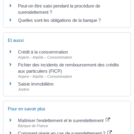
Peut-on être saisi pendant la procédure de
surendettement ?
Quelles sont les obligations de la banque ?
Et aussi
Crédit à la consommation
Argent – Impôts – Consommation
Fichier des incidents de remboursement des crédits
aux particuliers (FICP)
Argent – Impôts – Consommation
Saisie immobilière
Justice
Pour en savoir plus
Maîtriser l’endettement et le surendettement
Banque de France
Comment réagir en cas de surendettement ?