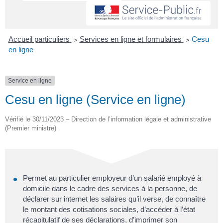
Accueil particuliers
>
Services en ligne et formulaires
>
Cesu
en ligne
Service en ligne
Cesu en ligne (Service en ligne)
Vérifié le 30/11/2023 – Direction de l’information légale et administrative
(Premier ministre)
Permet au particulier employeur d’un salarié employé à
domicile dans le cadre des services à la personne, de
déclarer sur internet les salaires qu’il verse, de connaître
le montant des cotisations sociales, d’accéder à l’état
récapitulatif de ses déclarations, d’imprimer son