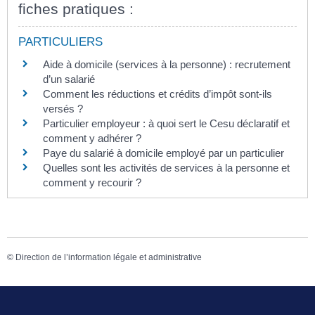
fiches pratiques :
PARTICULIERS
Aide à domicile (services à la personne) : recrutement
d’un salarié
Comment les réductions et crédits d’impôt sont-ils
versés ?
Particulier employeur : à quoi sert le Cesu déclaratif et
comment y adhérer ?
Paye du salarié à domicile employé par un particulier
Quelles sont les activités de services à la personne et
comment y recourir ?
©
Direction de l’information légale et administrative