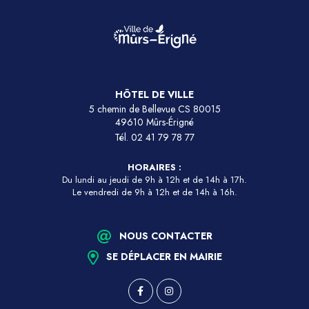
HÔTEL DE VILLE
5 chemin de Bellevue CS 80015
49610 Mûrs-Érigné
Tél.
02 41 79 78 77
HORAIRES :
Du lundi au jeudi de 9h à 12h et de 14h à 17h.
Le vendredi de 9h à 12h et de 14h à 16h.
NOUS CONTACTER
SE DÉPLACER EN MAIRIE