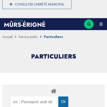
CONSULTER L'ARRÊTÉ MUNICIPAL
Accueil
Service public
Particuliers
PARTICULIERS