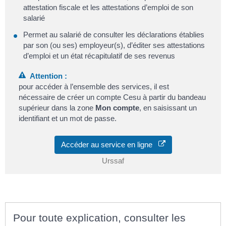
attestation fiscale et les attestations d’emploi de son
salarié
Permet au salarié de consulter les déclarations établies
par son (ou ses) employeur(s), d’éditer ses attestations
d’emploi et un état récapitulatif de ses revenus
Attention :
pour accéder à l’ensemble des services, il est
nécessaire de créer un compte Cesu à partir du bandeau
supérieur dans la zone
Mon compte
, en saisissant un
identifiant et un mot de passe.
Accéder au service en ligne
Urssaf
Pour toute explication, consulter les