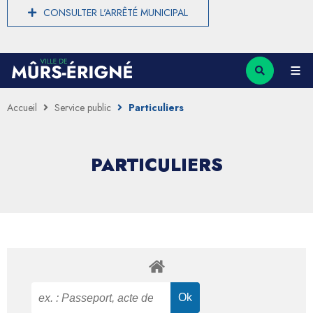
CONSULTER L'ARRÊTÉ MUNICIPAL
Accueil
Service public
Particuliers
PARTICULIERS