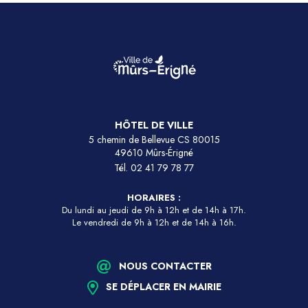
HÔTEL DE VILLE
5 chemin de Bellevue CS 80015
49610 Mûrs-Érigné
Tél.
02 41 79 78 77
HORAIRES :
Du lundi au jeudi de 9h à 12h et de 14h à 17h.
Le vendredi de 9h à 12h et de 14h à 16h.
NOUS CONTACTER
SE DÉPLACER EN MAIRIE