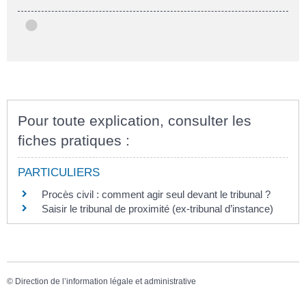
Pour toute explication, consulter les
fiches pratiques :
PARTICULIERS
Procès civil : comment agir seul devant le tribunal ?
Saisir le tribunal de proximité (ex-tribunal d’instance)
©
Direction de l’information légale et administrative