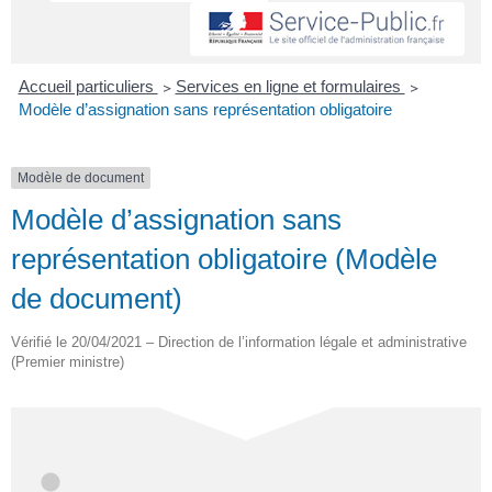
Accueil particuliers
>
Services en ligne et formulaires
>
Modèle d’assignation sans représentation obligatoire
Modèle de document
Modèle d’assignation sans
représentation obligatoire (Modèle
de document)
Vérifié le 20/04/2021 – Direction de l’information légale et administrative
(Premier ministre)