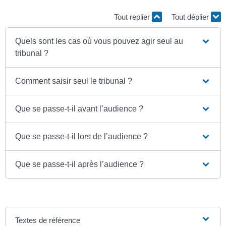
Tout replier
Tout déplier
Quels sont les cas où vous pouvez agir seul au
tribunal ?
Comment saisir seul le tribunal ?
Que se passe-t-il avant l’audience ?
Que se passe-t-il lors de l’audience ?
Que se passe-t-il après l’audience ?
Textes de référence