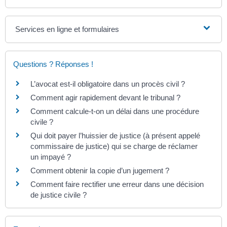
Services en ligne et formulaires
Questions ? Réponses !
L’avocat est-il obligatoire dans un procès civil ?
Comment agir rapidement devant le tribunal ?
Comment calcule-t-on un délai dans une procédure
civile ?
Qui doit payer l’huissier de justice (à présent appelé
commissaire de justice) qui se charge de réclamer
un impayé ?
Comment obtenir la copie d’un jugement ?
Comment faire rectifier une erreur dans une décision
de justice civile ?