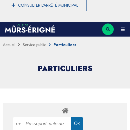
CONSULTER L'ARRÊTÉ MUNICIPAL
Accueil
Service public
Particuliers
PARTICULIERS