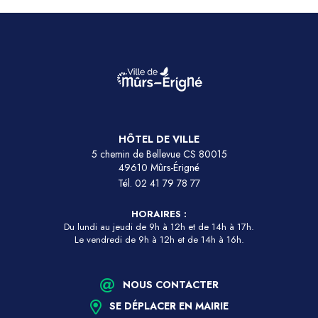
HÔTEL DE VILLE
5 chemin de Bellevue CS 80015
49610 Mûrs-Érigné
Tél.
02 41 79 78 77
HORAIRES :
Du lundi au jeudi de 9h à 12h et de 14h à 17h.
Le vendredi de 9h à 12h et de 14h à 16h.
NOUS CONTACTER
SE DÉPLACER EN MAIRIE