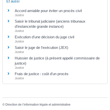
Et aussi
Accord amiable pour éviter un procès civil
Justice
Saisir le tribunal judiciaire (anciens tribunaux
d’instance/de grande instance)
Justice
Exécution d’une décision du juge civil
Justice
Saisir le juge de l’exécution (JEX)
Justice
Huissier de justice (à présent appelé commissaire de
justice)
Justice
Frais de justice : coût d’un procès
Justice
©
Direction de l’information légale et administrative