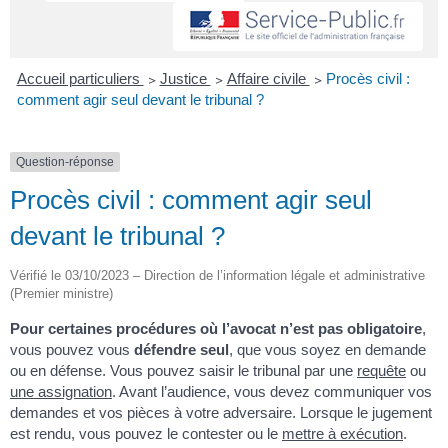
Accueil particuliers
>
Justice
>
Affaire civile
>
Procès civil :
comment agir seul devant le tribunal ?
Question-réponse
Procès civil : comment agir seul
devant le tribunal ?
Vérifié le 03/10/2023 – Direction de l’information légale et administrative
(Premier ministre)
Pour certaines procédures où l’avocat n’est pas obligatoire
,
vous pouvez vous
défendre seul
, que vous soyez en demande
ou en défense. Vous pouvez saisir le tribunal par une
requête
ou
une assignation
. Avant l’audience, vous devez communiquer vos
demandes et vos pièces à votre adversaire. Lorsque le jugement
est rendu, vous pouvez le contester ou le
mettre à exécution
.