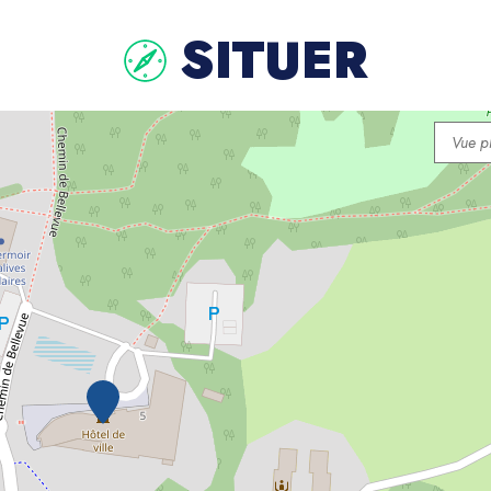
SITUER