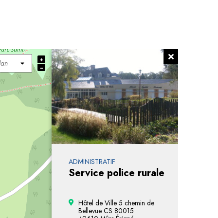
+
−
ADMINISTRATIF
Service police rurale
Hôtel de Ville 5 chemin de
Bellevue CS 80015