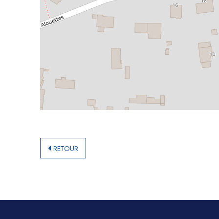
RETOUR