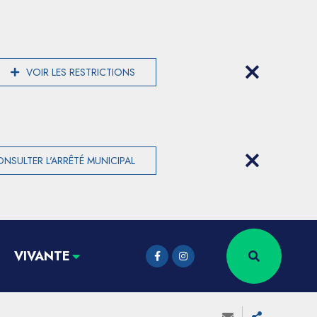
VOIR LES RESTRICTIONS
NSULTER L'ARRÊTÉ MUNICIPAL
VIVANTE