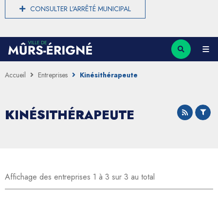
CONSULTER L'ARRÊTÉ MUNICIPAL
Accueil
Entreprises
Kinésithérapeute
KINÉSITHÉRAPEUTE
Affichage des entreprises 1 à 3 sur 3 au total