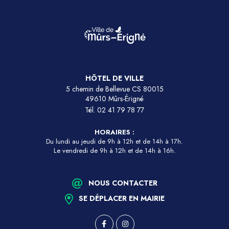
HÔTEL DE VILLE
5 chemin de Bellevue CS 80015
49610 Mûrs-Érigné
Tél.
02 41 79 78 77
HORAIRES :
Du lundi au jeudi de 9h à 12h et de 14h à 17h.
Le vendredi de 9h à 12h et de 14h à 16h.
NOUS CONTACTER
SE DÉPLACER EN MAIRIE