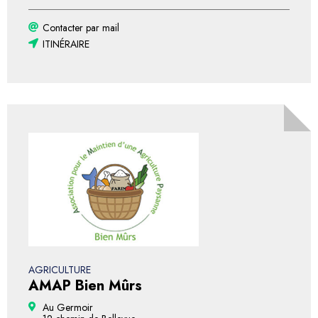
Contacter par mail
ITINÉRAIRE
AGRICULTURE
AMAP Bien Mûrs
Au Germoir