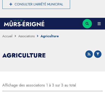
CONSULTER L'ARRÊTÉ MUNICIPAL
Accueil
Associations
Agriculture
AGRICULTURE
Affichage des associations 1 à 3 sur 3 au total