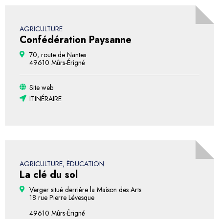
AGRICULTURE
Confédération Paysanne
70, route de Nantes
49610 Mûrs-Érigné
Site web
ITINÉRAIRE
AGRICULTURE, ÉDUCATION
La clé du sol
Verger situé derrière la Maison des Arts
18 rue Pierre Lévesque
49610 Mûrs-Érigné